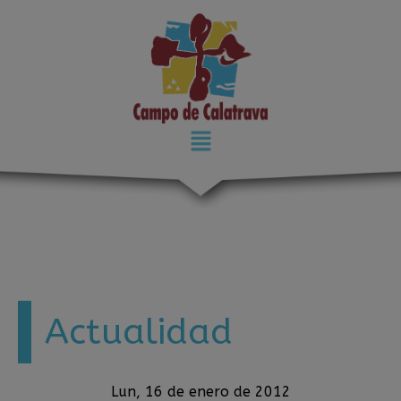
modal-check
Actualidad
Lun, 16 de enero de 2012