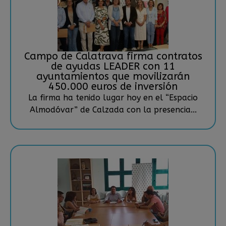
Campo de Calatrava firma contratos
de ayudas LEADER con 11
ayuntamientos que movilizarán
450.000 euros de inversión
La firma ha tenido lugar hoy en el “Espacio
Almodóvar” de Calzada con la presencia...