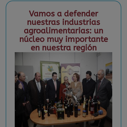
Vamos a defender
nuestras industrias
agroalimentarias: un
núcleo muy importante
en nuestra región