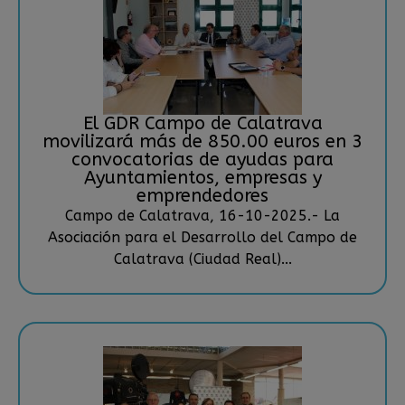
El GDR Campo de Calatrava
movilizará más de 850.00 euros en 3
convocatorias de ayudas para
Ayuntamientos, empresas y
emprendedores
Campo de Calatrava, 16-10-2025.- La
Asociación para el Desarrollo del Campo de
Calatrava (Ciudad Real)...