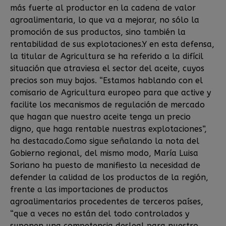
más fuerte al productor en la cadena de valor
agroalimentaria, lo que va a mejorar, no sólo la
promoción de sus productos, sino también la
rentabilidad de sus explotaciones.Y en esta defensa,
la titular de Agricultura se ha referido a la difícil
situación que atraviesa el sector del aceite, cuyos
precios son muy bajos. “Estamos hablando con el
comisario de Agricultura europeo para que active y
facilite los mecanismos de regulación de mercado
que hagan que nuestro aceite tenga un precio
digno, que haga rentable nuestras explotaciones”,
ha destacado.Como sigue señalando la nota del
Gobierno regional, del mismo modo, María Luisa
Soriano ha puesto de manifiesto la necesidad de
defender la calidad de los productos de la región,
frente a las importaciones de productos
agroalimentarios procedentes de terceros países,
“que a veces no están del todo controlados y
suponen una competencia desleal para nuestro