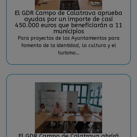
El GDR Campo de Calatrava aprueba
ayudas por un importe de casi
450.000 euros que beneficiarán a 11
municipios
Para proyectos de los Ayuntamientos para
fomento de la identidad, la cultura y el
turismo...
El GDR Campo de Calatrava abrirá