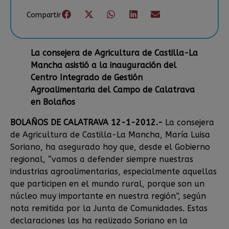
Compartir
La consejera de Agricultura de Castilla-La
Mancha asistió a la inauguración del
Centro Integrado de Gestión
Agroalimentaria del Campo de Calatrava
en Bolaños
BOLAÑOS DE CALATRAVA 12-1-2012.-
La consejera
de Agricultura de Castilla-La Mancha, María Luisa
Soriano, ha asegurado hoy que, desde el Gobierno
regional, “vamos a defender siempre nuestras
industrias agroalimentarias, especialmente aquellas
que participen en el mundo rural, porque son un
núcleo muy importante en nuestra región”, según
nota remitida por la Junta de Comunidades. Estas
declaraciones las ha realizado Soriano en la