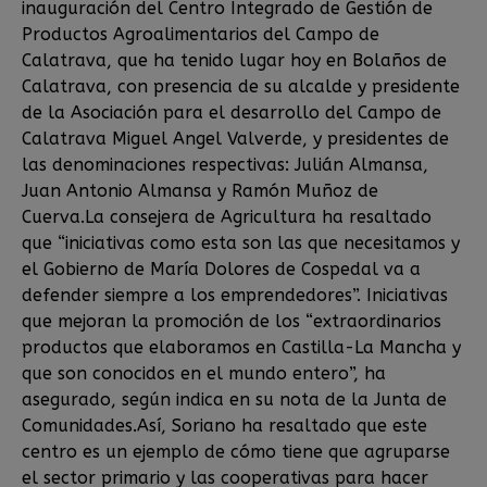
inauguración del Centro Integrado de Gestión de
Productos Agroalimentarios del Campo de
Calatrava, que ha tenido lugar hoy en Bolaños de
Calatrava, con presencia de su alcalde y presidente
de la Asociación para el desarrollo del Campo de
Calatrava Miguel Angel Valverde, y presidentes de
las denominaciones respectivas: Julián Almansa,
Juan Antonio Almansa y Ramón Muñoz de
Cuerva.La consejera de Agricultura ha resaltado
que “iniciativas como esta son las que necesitamos y
el Gobierno de María Dolores de Cospedal va a
defender siempre a los emprendedores”. Iniciativas
que mejoran la promoción de los “extraordinarios
productos que elaboramos en Castilla-La Mancha y
que son conocidos en el mundo entero”, ha
asegurado, según indica en su nota de la Junta de
Comunidades.Así, Soriano ha resaltado que este
centro es un ejemplo de cómo tiene que agruparse
el sector primario y las cooperativas para hacer