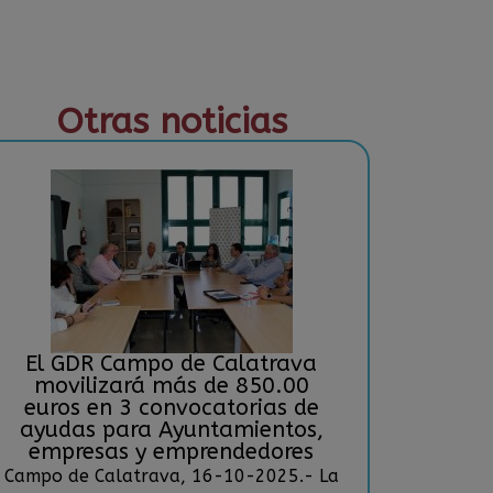
Otras noticias
El GDR Campo de Calatrava
movilizará más de 850.00
euros en 3 convocatorias de
ayudas para Ayuntamientos,
empresas y emprendedores
Campo de Calatrava, 16-10-2025.- La