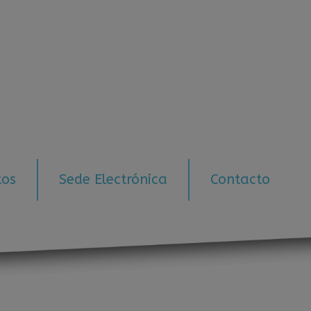
tos
Sede Electrónica
Contacto