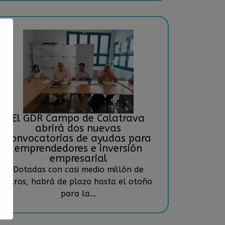
El GDR Campo de Calatrava
abrirá dos nuevas
convocatorias de ayudas para
emprendedores e inversión
empresarial
Dotadas con casi medio millón de
euros, habrá de plazo hasta el otoño
para la...