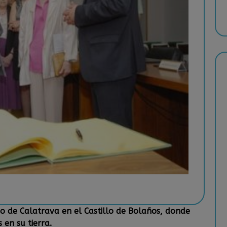
o de Calatrava en el Castillo de Bolaños, donde
 en su tierra.