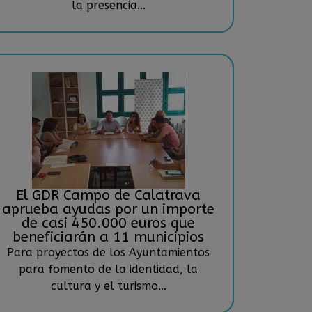
la presencia...
El GDR Campo de Calatrava
aprueba ayudas por un importe
de casi 450.000 euros que
beneficiarán a 11 municipios
Para proyectos de los Ayuntamientos
para fomento de la identidad, la
cultura y el turismo...