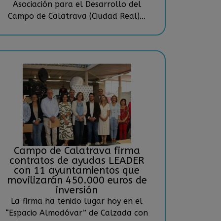
Asociación para el Desarrollo del
Campo de Calatrava (Ciudad Real)...
Campo de Calatrava firma
contratos de ayudas LEADER
con 11 ayuntamientos que
movilizarán 450.000 euros de
inversión
La firma ha tenido lugar hoy en el
“Espacio Almodóvar” de Calzada con