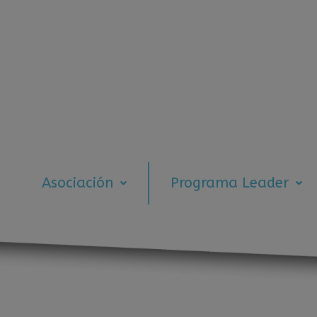
Asociación
Programa Leader