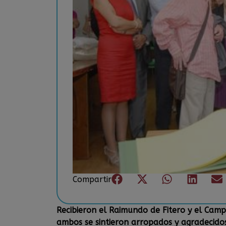
Compartir
Recibieron el Raimundo de Fitero y el Camp
ambos se sintieron arropados y agradecidos