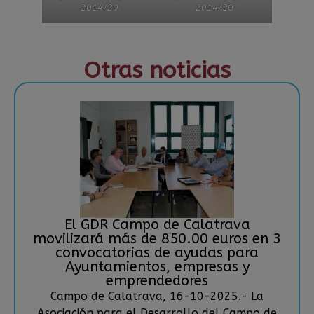
2014/20
2014/20
Otras noticias
El GDR Campo de Calatrava
movilizará más de 850.00 euros en 3
convocatorias de ayudas para
Ayuntamientos, empresas y
emprendedores
Campo de Calatrava, 16-10-2025.- La
Asociación para el Desarrollo del Campo de