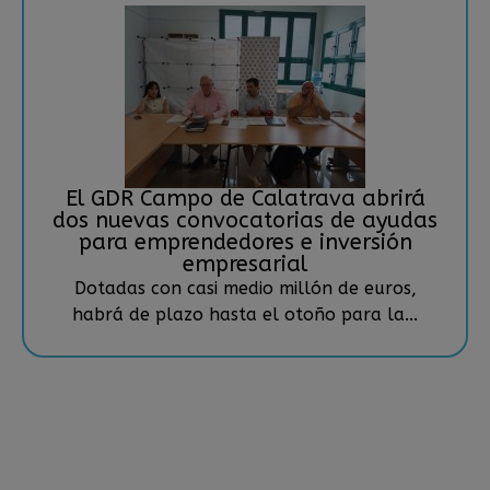
El GDR Campo de Calatrava abrirá
dos nuevas convocatorias de ayudas
para emprendedores e inversión
empresarial
Dotadas con casi medio millón de euros,
habrá de plazo hasta el otoño para la...