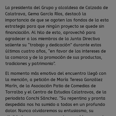
La presidenta del Grupo y alcaldesa de Calzada de
Calatrava, Gema García Ríos, destacó la
importancia de que se agoten los fondos de la esta
estrategia para que ningún proyecto se quede sin
financiación. Al hilo de esto, aprovechó para
agradecer a los miembros de la Junta Directiva
saliente su “trabajo y dedicación” durante estos
últimos cuatro años, “en favor de los intereses de
la comarca y de la promoción de sus productos,
tradiciones y patrimonio”.
El momento más emotivo del encuentro llegó con
la mención, a petición de María Teresa González
Marín, de la Asociación Patio de Comedias de
Torralba y el Centro de Estudios Calatravos, de la
periodista Conchi Sánchez. “Su repentina y pronta
despedida nos ha sumido a todos en un profundo
dolor. Nunca olvidaremos su entusiasmo, su