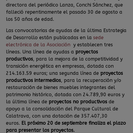
directora del periódico Lanza, Conchi Sánchez, que
falleció repentinamente el pasado 30 de agosto a
los 50 años de edad.
Las convocatorias de ayudas de la última Estrategia
de Desarrollo están publicadas en la
sede
electrónica de la Asociación
y establecen tres
líneas. Una línea de ayudas a
proyectos
productivos
, para la mejora de la competitividad y
transición energética en empresas, dotada con
214.163.59 euros; una segunda línea de
proyectos
productivos intermedios
, para la recuperación y/o
restauración de bienes muebles integrantes del
patrimonio histórico, dotada con 24.789,90 euros y
la última línea de
proyectos no productivos
de
apoyo a la consolidación del Parque Cultural de
Calatrava, con una dotación de 357.407,30
euros.
El próximo 20 de septiembre finaliza el plazo
para presentar los proyectos.