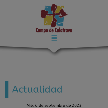
modal-check
Actualidad
Mié, 6 de septiembre de 2023