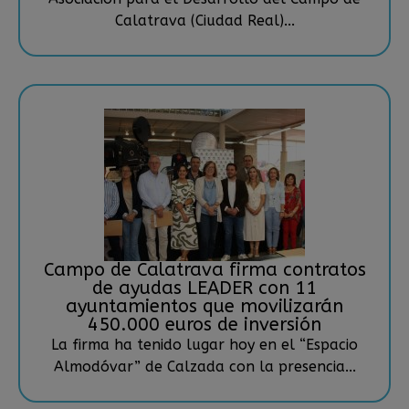
Calatrava (Ciudad Real)...
Campo de Calatrava firma contratos
de ayudas LEADER con 11
ayuntamientos que movilizarán
450.000 euros de inversión
La firma ha tenido lugar hoy en el “Espacio
Almodóvar” de Calzada con la presencia...