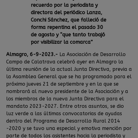
recuerdo por la periodista y
directora del periódico Lanza,
Conchi Sánchez, que falleció de
forma repentina el pasado 30
de agosto y “que tanto trabajó
por visibilizar la comarca”
Almagro, 6-9-2023.-
La Asociación de Desarrollo
Campo de Calatrava celebró ayer en Almagro la
última reunión de la actual Junta Directiva, previa a
la Asamblea General que se ha programado para el
próximo jueves 21 de septiembre y en la que se
nombrará al nuevo presidente de la Asociación y a
los miembros de la nueva Junta Directiva para el
mandato 2023-2027. Entre otros asuntos, se dio
luz verde a las últimas convocatorias de ayudas
dentro del Programa de Desarrollo Rural 2014
-2020 y se tuvo una especial y emotiva mención por
parte de todos los asistentes hacia la periodista y