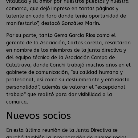
vitalidad y su amor por nuestros pueblos y nuestra
comarca, que dejó impreso en tantas páginas y
latente en cada foro donde tenía oportunidad de
manifestarlo”, destacó González Marín.
Por su parte, tanto Gema García Ríos como el
gerente de la Asociación, Carlos Corella, resaltaron
en nombre de los miembros de la junta directiva y
del equipo técnico de la Asociación Campo de
Calatrava, donde Conchi trabajó muchos años en el
gabinete de comunicación, “su calidad humana y
profesional, así como su deslumbrante y entusiasta
personalidad”, además de valorar el “excepcional
trabajo” que realizó para dar visibilidad a la
comarca.
Nuevos socios
En esta última reunión de la Junta Directiva se
aprobó también la incorporación de nuevos socios