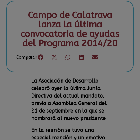
Campo de Calatrava
lanza la última
convocatoria de ayudas
del Programa 2014/20
Compartir
La Asociación de Desarrollo
celebró ayer la última Junta
Directiva del actual mandato,
previa a Asamblea General del
21 de septiembre en la que se
nombrará al nuevo presidente
En la reunión se tuvo una
especial mención y un emotivo