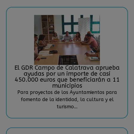
El GDR Campo de Calatrava aprueba
ayudas por un importe de casi
450.000 euros que beneficiarán a 11
municipios
Para proyectos de los Ayuntamientos para
fomento de la identidad, la cultura y el
turismo...