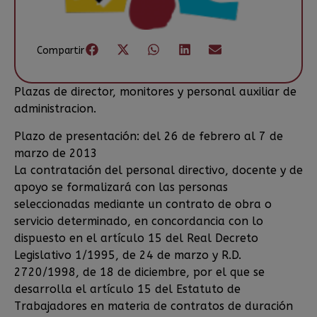
Compartir
Plazas de director, monitores y personal auxiliar de
administracion.
Plazo de presentación: del 26 de febrero al 7 de
marzo de 2013
La contratación del personal directivo, docente y de
apoyo se formalizará con las personas
seleccionadas mediante un contrato de obra o
servicio determinado, en concordancia con lo
dispuesto en el artículo 15 del Real Decreto
Legislativo 1/1995, de 24 de marzo y R.D.
2720/1998, de 18 de diciembre, por el que se
desarrolla el artículo 15 del Estatuto de
Trabajadores en materia de contratos de duración