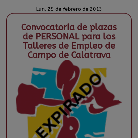
Lun, 25 de febrero de 2013
Convocatoria de plazas
de PERSONAL para los
Talleres de Empleo de
Campo de Calatrava