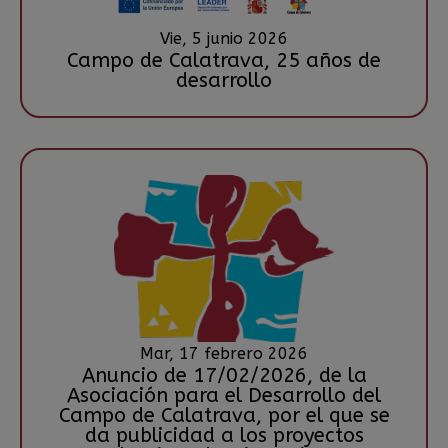
Vie, 5 junio 2026
Campo de Calatrava, 25 años de
desarrollo
Mar, 17 febrero 2026
Anuncio de 17/02/2026, de la
Asociación para el Desarrollo del
Campo de Calatrava, por el que se
da publicidad a los proyectos