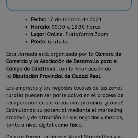
Fecha
:
17 de febrero de 2021
Horario
:
09:30 a 13:30 horas
Lugar
:
Online. Plataforma Zoom
Precio
:
Gratuito
Esta Jornada está organizada por la
Cámara de
Comercio y la Asociación de Desarrollo para el
Campo de Calatrava
, con la financiación de
la
Diputación Provincial de Ciudad Real.
Las empresas y los negocios locales de las zonas
rurales pueden ser parte activa en el proceso de
recuperación de sus áreas más próximas. ¿Cómo?
Estimulando su potencial mediante el marketing
creativo y de atracción en sus negocios y marcas,
tanto a nivel digital como físico.
De esta forma, la técnica Visual Storytelling y el