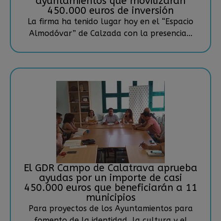
ayuntamientos que movilizarán
450.000 euros de inversión
La firma ha tenido lugar hoy en el “Espacio
Almodóvar” de Calzada con la presencia...
El GDR Campo de Calatrava aprueba
ayudas por un importe de casi
450.000 euros que beneficiarán a 11
municipios
Para proyectos de los Ayuntamientos para
fomento de la identidad, la cultura y el