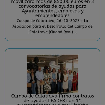
movilizará más de 850.00 euros en 3
convocatorias de ayudas para
Ayuntamientos, empresas y
emprendedores
Campo de Calatrava, 16-10-2025.- La
Asociación para el Desarrollo del Campo de
Calatrava (Ciudad Real)...
Campo de Calatrava firma contratos
de ayudas LEADER con 11