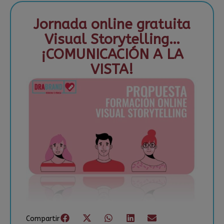
Jornada online gratuita
Visual Storytelling…
¡COMUNICACIÓN A LA
VISTA!
Compartir