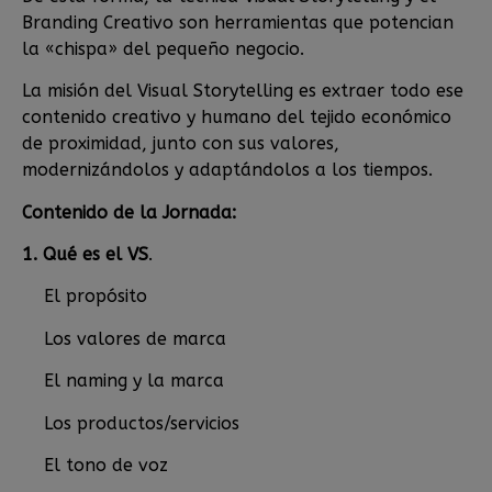
Branding Creativo son herramientas que potencian
la «chispa» del pequeño negocio.
La misión del Visual Storytelling es extraer todo ese
contenido creativo y humano del tejido económico
de proximidad, junto con sus valores,
modernizándolos y adaptándolos a los tiempos.
Contenido de la Jornada:
1. Qué es el VS
.
El propósito
Los valores de marca
El naming y la marca
Los productos/servicios
El tono de voz