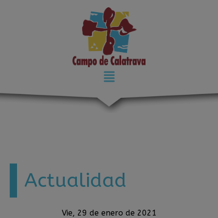
modal-check
Actualidad
Vie, 29 de enero de 2021