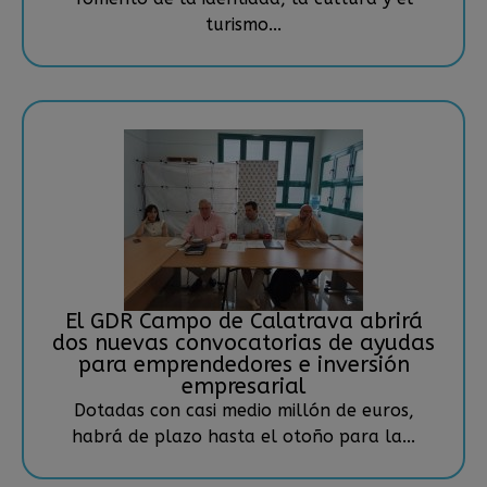
turismo...
El GDR Campo de Calatrava abrirá
dos nuevas convocatorias de ayudas
para emprendedores e inversión
empresarial
Dotadas con casi medio millón de euros,
habrá de plazo hasta el otoño para la...