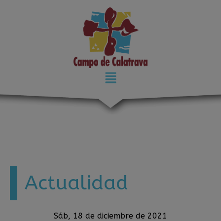
modal-check
Actualidad
Sáb, 18 de diciembre de 2021