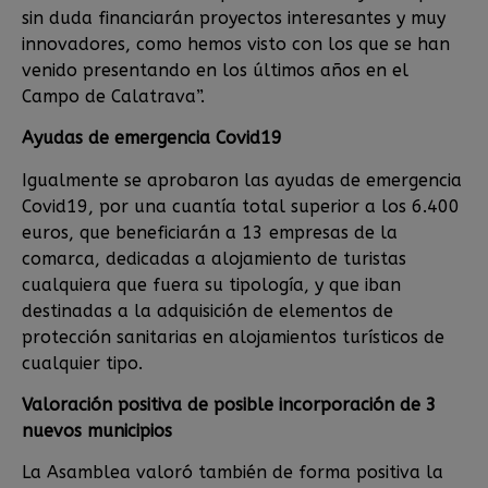
sin duda financiarán proyectos interesantes y muy
innovadores, como hemos visto con los que se han
venido presentando en los últimos años en el
Campo de Calatrava”.
Ayudas de emergencia Covid19
Igualmente se aprobaron las ayudas de emergencia
Covid19, por una cuantía total superior a los 6.400
euros, que beneficiarán a 13 empresas de la
comarca, dedicadas a alojamiento de turistas
cualquiera que fuera su tipología, y que iban
destinadas a la adquisición de elementos de
protección sanitarias en alojamientos turísticos de
cualquier tipo.
Valoración positiva de posible incorporación de 3
nuevos municipios
La Asamblea valoró también de forma positiva la