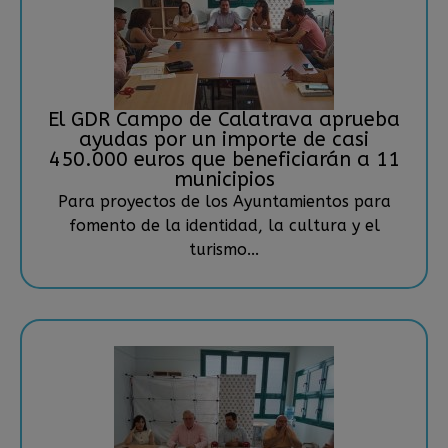
El GDR Campo de Calatrava aprueba
ayudas por un importe de casi
450.000 euros que beneficiarán a 11
municipios
Para proyectos de los Ayuntamientos para
fomento de la identidad, la cultura y el
turismo...