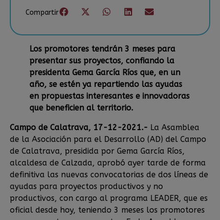
Compartir
Los promotores tendrán 3 meses para
presentar sus proyectos, confiando la
presidenta Gema García Ríos que, en un
año, se estén ya repartiendo las ayudas
en propuestas interesantes e innovadoras
que beneficien al territorio.
Campo de Calatrava, 17-12-2021.-
La Asamblea
de la Asociación para el Desarrollo (AD) del Campo
de Calatrava, presidida por Gema García Ríos,
alcaldesa de Calzada, aprobó ayer tarde de forma
definitiva las nuevas convocatorias de dos líneas de
ayudas para proyectos productivos y no
productivos, con cargo al programa LEADER, que es
oficial desde hoy, teniendo 3 meses los promotores