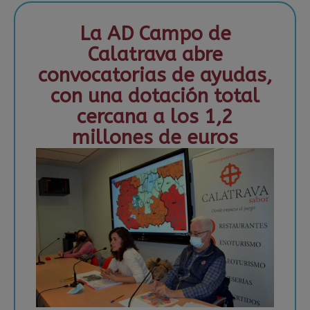
La AD Campo de
Calatrava abre
convocatorias de ayudas,
con una dotación total
cercana a los 1,2
millones de euros