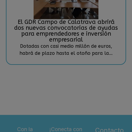
El GDR Campo de Calatrava abrirá
dos nuevas convocatorias de ayudas
para emprendedores e inversión
empresarial
Dotadas con casi medio millón de euros,
habrá de plazo hasta el otoño para la...
Con la
¡Conecta con
Contacto