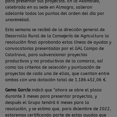
para presentar sus proyectos. En la Asamblea,
celebrada en su sede en Almagro, salieron
adelante todos los puntos del orden del día por
unanimidad.
Esta semana se recibió de la dirección general de
Desarrollo Rural de la Consejería de Agricultura la
resolución final aprobando estas líneas de ayudas y
convocatorias presentadas por el GAL Campo de
Calatrava, para subvencionar proyectos
productivos y no productivos de la comarca, así
como los criterios de selección y puntuación de
proyectos de cada una de ellas, que cuentan entre
ambas con una dotación total de 1.186.452,06 €.
Gema García
indicó que “ahora se abre el plazo
durante 3 meses para presentar proyectos, y
después el Grupo tendrá 6 meses para la
resolución, y se estima que, para diciembre de 2022,
estaremos certificando parte de estas ayudas que