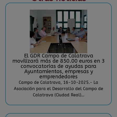
El GDR Campo de Calatrava
movilizará más de 850.00 euros en 3
convocatorias de ayudas para
Ayuntamientos, empresas y
emprendedores
Campo de Calatrava, 16-10-2025.- La
Asociación para el Desarrollo del Campo de
Calatrava (Ciudad Real)...