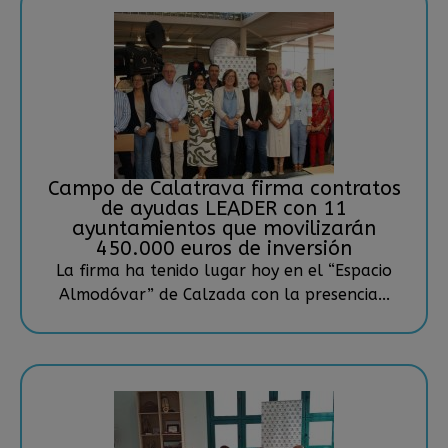
Campo de Calatrava firma contratos
de ayudas LEADER con 11
ayuntamientos que movilizarán
450.000 euros de inversión
La firma ha tenido lugar hoy en el “Espacio
Almodóvar” de Calzada con la presencia...