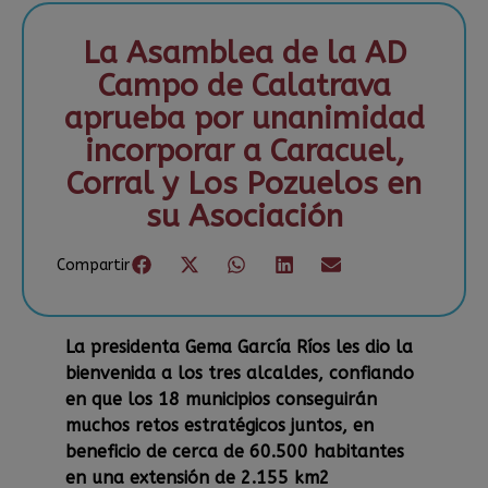
La Asamblea de la AD
Campo de Calatrava
aprueba por unanimidad
incorporar a Caracuel,
Corral y Los Pozuelos en
su Asociación
Compartir
La presidenta Gema García Ríos les dio la
bienvenida a los tres alcaldes, confiando
en que los 18 municipios conseguirán
muchos retos estratégicos juntos, en
beneficio de cerca de 60.500 habitantes
en una extensión de 2.155 km2