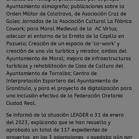
Ayuntamiento almagreño; publicaciones sobre la
Orden Militar de Calatrava, de Asociación Cruz de
Gules; Jornadas de la Asociación Cultural La Fábrica
Cowork; para Moral Medieval de la AC Virtus;
adecuar el entorno de la Ermita de la Capilla en
Pozuelo; Creación de un espacio de ‘co-work’ y
creación de una vía turística y mirador, ambas del
Ayuntamiento de Moral; mejora de infraestructuras
turísticas y rehabilitación de Casa de Cultura del
Ayuntamiento de Torralba; Centro de
Interpretación Espartero del Ayuntamiento de
Granátula, y para el proyecto de digitalización para
una inclusión efectiva de la Federación Oretania
Ciudad Real.
Se informó de la situación LEADER a 31 de enero
del 2023, explicando que se han resuelto y
aprobado un total de 117 expedientes de
proyectos, en las 3 asignaciones, y quedaba aún por