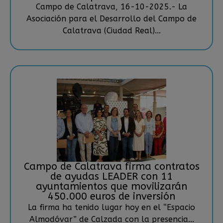
Campo de Calatrava, 16-10-2025.- La
Asociación para el Desarrollo del Campo de
Calatrava (Ciudad Real)...
Campo de Calatrava firma contratos
de ayudas LEADER con 11
ayuntamientos que movilizarán
450.000 euros de inversión
La firma ha tenido lugar hoy en el “Espacio
Almodóvar” de Calzada con la presencia...