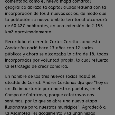
comentaba como el nuevo mapa comarcal
geográfico abraza la capital ciudadrealeña con la
incorporación de los 3 nuevos socios, de modo que
la población su nuevo ámbito territorial alcanzará
de 60.427 habitantes, en una extensión de 2.155
km2 aproximadamente.
Recordaba el gerente Carlos Corella como esta
Asociación nació hace 23 años con 12 socios
públicos y ahora se alcanzaba la cifra de 18, todos
incorporados por voluntad propia, lo cual refuerza
la estrategia de crear comarca.
En nombre de los tres nuevos socios habló el
alcalde de Corral. Andrés Cárdenas dijo que “hoy es
un día importante para nuestros pueblos, en el
Campo de Calatrava, porque calatravos nos
sentimos, por lo que se abre una nueva etapa
ilusionante para nuestros municipios”. Agradeció a
la Asamblea “el acogimiento y la unanimidad