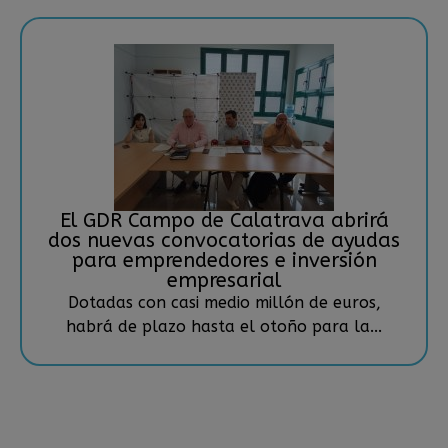
El GDR Campo de Calatrava abrirá
dos nuevas convocatorias de ayudas
para emprendedores e inversión
empresarial
Dotadas con casi medio millón de euros,
habrá de plazo hasta el otoño para la...