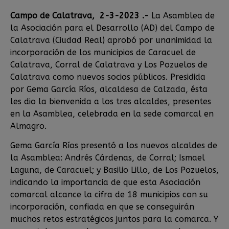
Campo de Calatrava, 2-3-2023 .-
La Asamblea de
la Asociación para el Desarrollo (AD) del Campo de
Calatrava (Ciudad Real) aprobó por unanimidad la
incorporación de los municipios de Caracuel de
Calatrava, Corral de Calatrava y Los Pozuelos de
Calatrava como nuevos socios públicos. Presidida
por Gema García Ríos, alcaldesa de Calzada, ésta
les dio la bienvenida a los tres alcaldes, presentes
en la Asamblea, celebrada en la sede comarcal en
Almagro.
Gema García Ríos presentó a los nuevos alcaldes de
la Asamblea: Andrés Cárdenas, de Corral; Ismael
Laguna, de Caracuel; y Basilio Lillo, de Los Pozuelos,
indicando la importancia de que esta Asociación
comarcal alcance la cifra de 18 municipios con su
incorporación, confiada en que se conseguirán
muchos retos estratégicos juntos para la comarca. Y