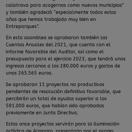
calatrava para acogernos como nuevos municipios”
y también agradeció “especialmente todos estos
años que hemos trabajado muy bien en
Entreparques”.
En esta asamblea se aprobaron también las
Cuentas Anuales del 2021, que cuenta con el
informe favorable del Auditor, así como el
presupuesto para el ejercicio 2023, que tendrá unos
ingresos cercanos a los 280.000 euros y gastos de
unos 265.565 euros.
Se aprobaron 11 proyectos no productivos
pendientes de resolución definitiva favorable, que
percibirán un total de ayudas superior a los
591.000 euros, que habían sido aprobados
previamente en Junta Directiva.
Estos once proyectos servirán para la iluminación
artística de Almagro, presentado por el propio