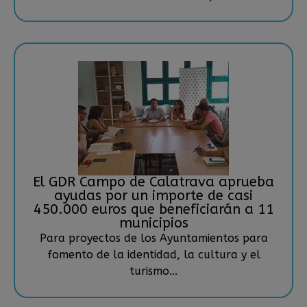
El GDR Campo de Calatrava aprueba
ayudas por un importe de casi
450.000 euros que beneficiarán a 11
municipios
Para proyectos de los Ayuntamientos para
fomento de la identidad, la cultura y el
turismo...