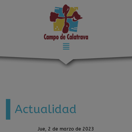
modal-check
Actualidad
Jue, 2 de marzo de 2023