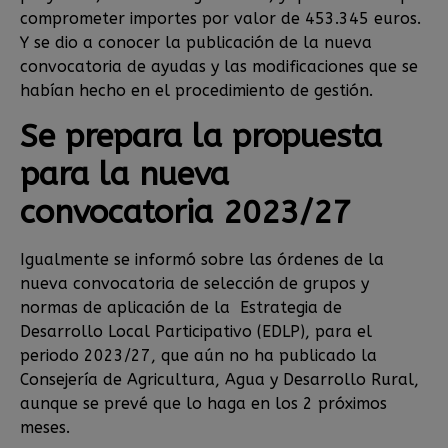
comprometer importes por valor de 453.345 euros.
Y se dio a conocer la publicación de la nueva
convocatoria de ayudas y las modificaciones que se
habían hecho en el procedimiento de gestión.
Se prepara la propuesta
para la nueva
convocatoria 2023/27
Igualmente se informó sobre las órdenes de la
nueva convocatoria de selección de grupos y
normas de aplicación de la Estrategia de
Desarrollo Local Participativo (EDLP), para el
periodo 2023/27, que aún no ha publicado la
Consejería de Agricultura, Agua y Desarrollo Rural,
aunque se prevé que lo haga en los 2 próximos
meses.