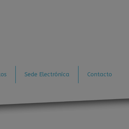
tos
Sede Electrónica
Contacto