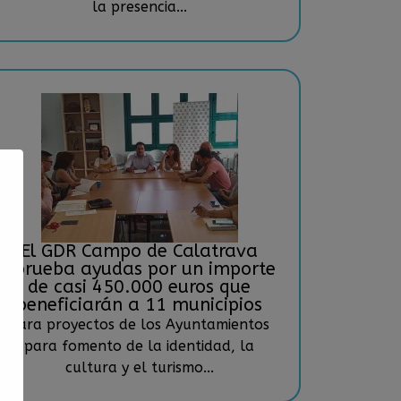
la presencia...
El GDR Campo de Calatrava
aprueba ayudas por un importe
de casi 450.000 euros que
beneficiarán a 11 municipios
Para proyectos de los Ayuntamientos
para fomento de la identidad, la
cultura y el turismo...