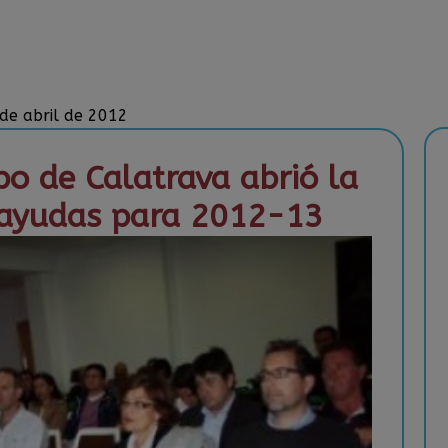
 de abril de 2012
o de Calatrava abrió la
 ayudas para 2012-13