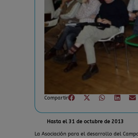
Compartir
Hasta el 31 de octubre de 2013
La Asociación para el desarrollo del Camp