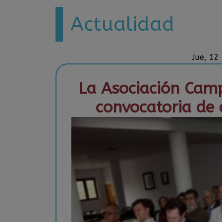
Actualidad
Jue, 12
La Asociación Camp
convocatoria de