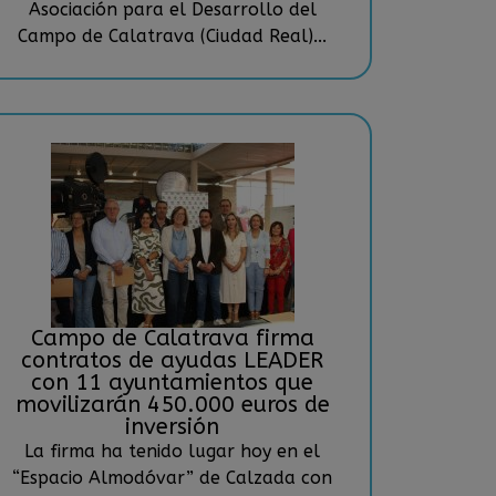
Asociación para el Desarrollo del
Campo de Calatrava (Ciudad Real)...
Campo de Calatrava firma
contratos de ayudas LEADER
con 11 ayuntamientos que
movilizarán 450.000 euros de
inversión
La firma ha tenido lugar hoy en el
“Espacio Almodóvar” de Calzada con