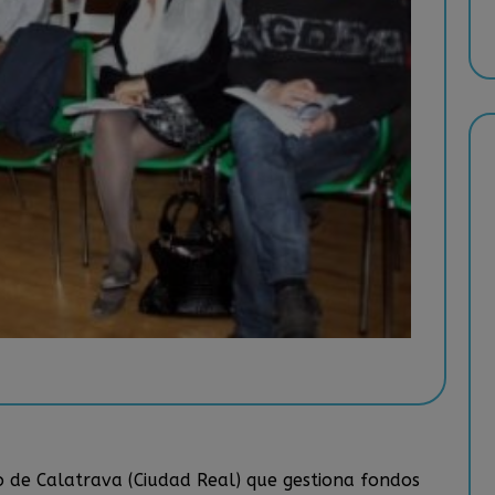
o de Calatrava (Ciudad Real) que gestiona fondos