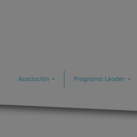
Asociación
Programa Leader