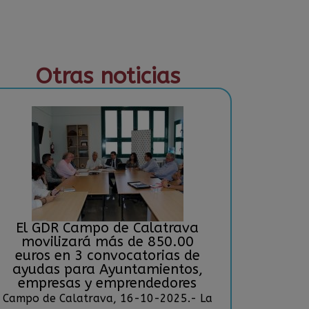
Otras noticias
El GDR Campo de Calatrava
movilizará más de 850.00
euros en 3 convocatorias de
ayudas para Ayuntamientos,
empresas y emprendedores
Campo de Calatrava, 16-10-2025.- La