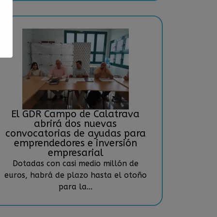
El GDR Campo de Calatrava
abrirá dos nuevas
convocatorias de ayudas para
emprendedores e inversión
empresarial
Dotadas con casi medio millón de
euros, habrá de plazo hasta el otoño
para la...