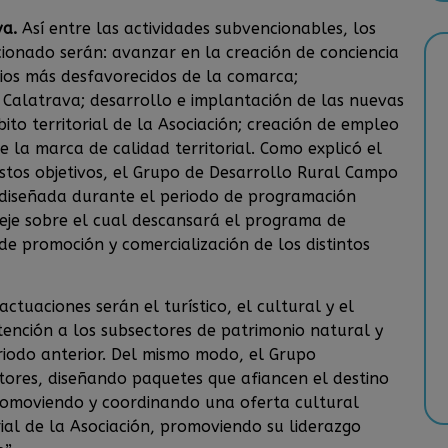
va.
Así entre las actividades subvencionables, los
ionado serán: avanzar en la creación de conciencia
pios más desfavorecidos de la comarca;
 Calatrava; desarrollo e implantación de las nuevas
ito territorial de la Asociación; creación de empleo
 la marca de calidad territorial. Como explicó el
stos objetivos, el Grupo de Desarrollo Rural Campo
 diseñada durante el periodo de programación
 eje sobre el cual descansará el programa de
de promoción y comercialización de los distintos
actuaciones serán el turístico, el cultural y el
ención a los subsectores de patrimonio natural y
iodo anterior. Del mismo modo, el Grupo
ctores, diseñando paquetes que afiancen el destino
romoviendo y coordinando una oferta cultural
rial de la Asociación, promoviendo su liderazgo