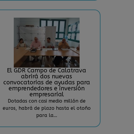
El GDR Campo de Calatrava
abrirá dos nuevas
convocatorias de ayudas para
emprendedores e inversión
empresarial
Dotadas con casi medio millón de
euros, habrá de plazo hasta el otoño
para la...