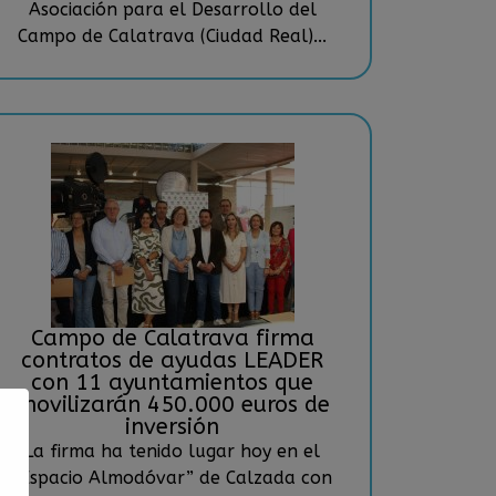
Asociación para el Desarrollo del
Campo de Calatrava (Ciudad Real)...
Campo de Calatrava firma
contratos de ayudas LEADER
con 11 ayuntamientos que
movilizarán 450.000 euros de
inversión
La firma ha tenido lugar hoy en el
“Espacio Almodóvar” de Calzada con