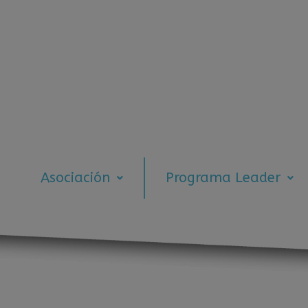
Asociación
Programa Leader