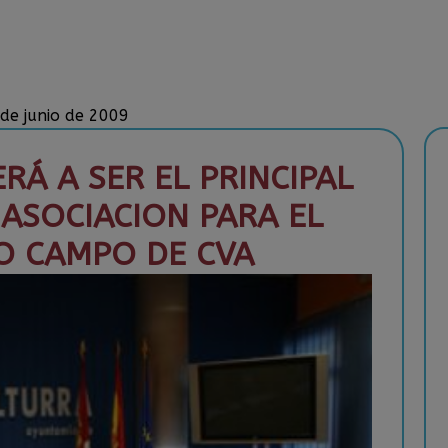
 de junio de 2009
RÁ A SER EL PRINCIPAL
 ASOCIACION PARA EL
O CAMPO DE CVA