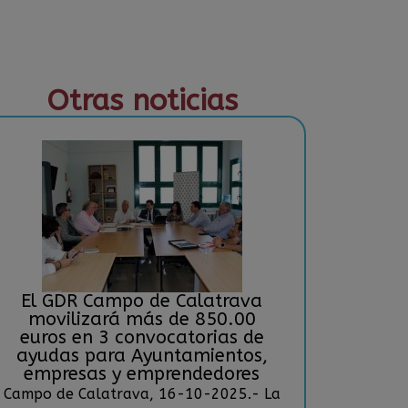
Otras noticias
El GDR Campo de Calatrava
movilizará más de 850.00
euros en 3 convocatorias de
ayudas para Ayuntamientos,
empresas y emprendedores
Campo de Calatrava, 16-10-2025.- La