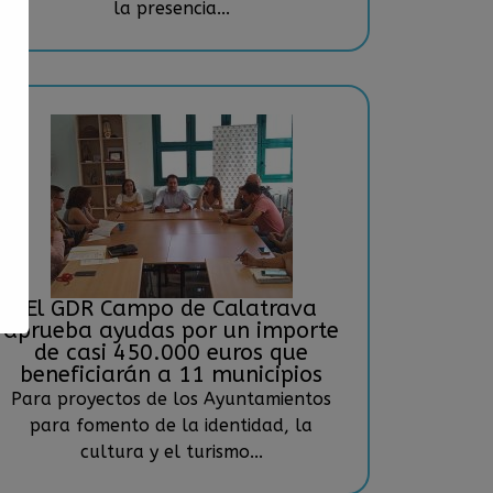
la presencia...
El GDR Campo de Calatrava
aprueba ayudas por un importe
de casi 450.000 euros que
beneficiarán a 11 municipios
Para proyectos de los Ayuntamientos
para fomento de la identidad, la
cultura y el turismo...