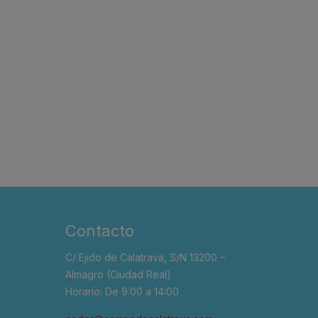
Contacto
C/ Ejido de Calatrava, S/N 13200 –
Almagro (Ciudad Real)
Horario: De 9:00 a 14:00