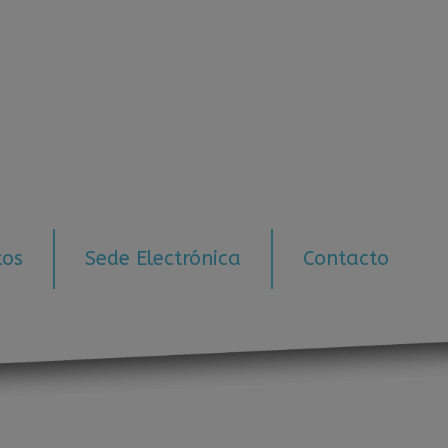
tos
Sede Electrónica
Contacto