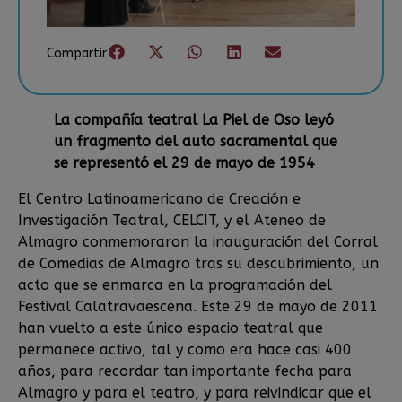
Compartir
La compañía teatral La Piel de Oso leyó
un fragmento del auto sacramental que
se representó el 29 de mayo de 1954
El Centro Latinoamericano de Creación e
Investigación Teatral, CELCIT, y el Ateneo de
Almagro conmemoraron la inauguración del Corral
de Comedias de Almagro tras su descubrimiento, un
acto que se enmarca en la programación del
Festival Calatravaescena. Este 29 de mayo de 2011
han vuelto a este único espacio teatral que
permanece activo, tal y como era hace casi 400
años, para recordar tan importante fecha para
Almagro y para el teatro, y para reivindicar que el