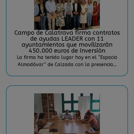
Campo de Calatrava firma contratos
de ayudas LEADER con 11
ayuntamientos que movilizarán
450.000 euros de inversión
La firma ha tenido lugar hoy en el “Espacio
Almodóvar” de Calzada con la presencia...