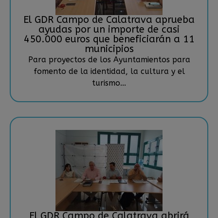
El GDR Campo de Calatrava aprueba
ayudas por un importe de casi
450.000 euros que beneficiarán a 11
municipios
Para proyectos de los Ayuntamientos para
fomento de la identidad, la cultura y el
turismo...
El GDR Campo de Calatrava abrirá