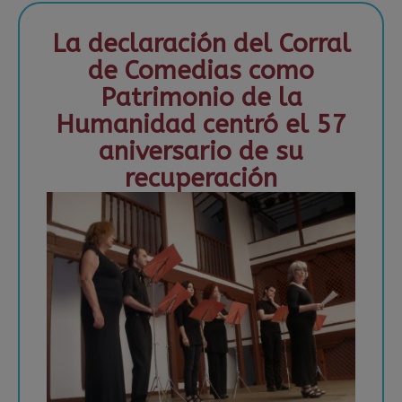
La declaración del Corral
de Comedias como
Patrimonio de la
Humanidad centró el 57
aniversario de su
recuperación