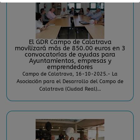
El GDR Campo de Calatrava
movilizará más de 850.00 euros en 3
convocatorias de ayudas para
Ayuntamientos, empresas y
emprendedores
Campo de Calatrava, 16-10-2025.- La
Asociación para el Desarrollo del Campo de
Calatrava (Ciudad Real)...