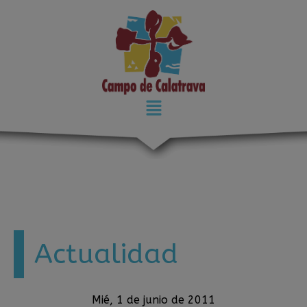
modal-check
Actualidad
Mié, 1 de junio de 2011