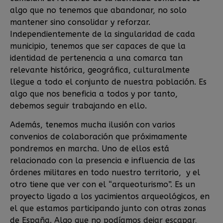
algo que no tenemos que abandonar, no solo
mantener sino consolidar y reforzar.
Independientemente de la singularidad de cada
municipio, tenemos que ser capaces de que la
identidad de pertenencia a una comarca tan
relevante histórica, geográfica, culturalmente
llegue a todo el conjunto de nuestra población. Es
algo que nos beneficia a todos y por tanto,
debemos seguir trabajando en ello.
Además, tenemos mucha ilusión con varios
convenios de colaboración que próximamente
pondremos en marcha. Uno de ellos está
relacionado con la presencia e influencia de las
órdenes militares en todo nuestro territorio, y el
otro tiene que ver con el “arqueoturismo”. Es un
proyecto ligado a los yacimientos arqueológicos, en
el que estamos participando junto con otras zonas
de España. Algo que no podíamos dejar escapar,