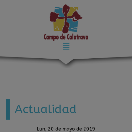
modal-check
Actualidad
Lun, 20 de mayo de 2019