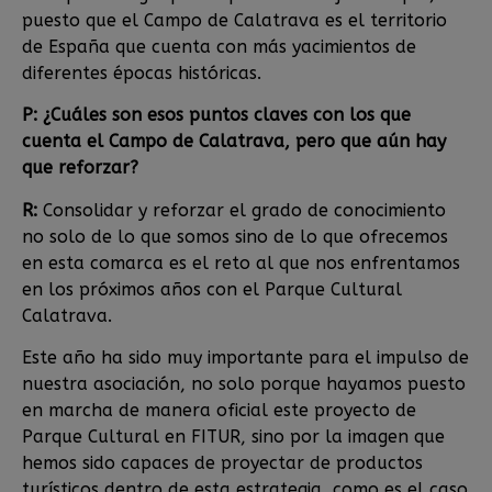
puesto que el Campo de Calatrava es el territorio
de España que cuenta con más yacimientos de
diferentes épocas históricas.
P: ¿Cuáles son esos puntos claves con los que
cuenta el Campo de Calatrava, pero que aún hay
que reforzar?
R:
Consolidar y reforzar el grado de conocimiento
no solo de lo que somos sino de lo que ofrecemos
en esta comarca es el reto al que nos enfrentamos
en los próximos años con el Parque Cultural
Calatrava.
Este año ha sido muy importante para el impulso de
nuestra asociación, no solo porque hayamos puesto
en marcha de manera oficial este proyecto de
Parque Cultural en FITUR, sino por la imagen que
hemos sido capaces de proyectar de productos
turísticos dentro de esta estrategia, como es el caso