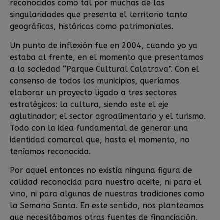
reconocidos como tal por muchas de las
singularidades que presenta el territorio tanto
geográficas, históricas como patrimoniales.
Un punto de inflexión fue en 2004, cuando yo ya
estaba al frente, en el momento que presentamos
a la sociedad “Parque Cultural Calatrava”. Con el
consenso de todos los municipios, queríamos
elaborar un proyecto ligado a tres sectores
estratégicos: la cultura, siendo este el eje
aglutinador; el sector agroalimentario y el turismo.
Todo con la idea fundamental de generar una
identidad comarcal que, hasta el momento, no
teníamos reconocida.
Por aquel entonces no existía ninguna figura de
calidad reconocida para nuestro aceite, ni para el
vino, ni para algunas de nuestras tradiciones como
la Semana Santa. En este sentido, nos planteamos
que necesitábamos otras fuentes de financiación,