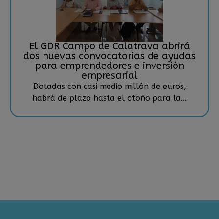
El GDR Campo de Calatrava abrirá
dos nuevas convocatorias de ayudas
para emprendedores e inversión
empresarial
Dotadas con casi medio millón de euros,
habrá de plazo hasta el otoño para la...