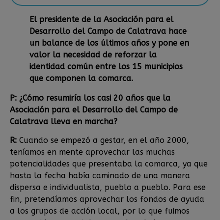
El presidente de la Asociación para el
Desarrollo del Campo de Calatrava hace
un balance de los últimos años y pone en
valor la necesidad de reforzar la
identidad común entre los 15 municipios
que componen la comarca.
P: ¿Cómo resumiría los casi 20 años que la
Asociación para el Desarrollo del Campo de
Calatrava lleva en marcha?
R:
Cuando se empezó a gestar, en el año 2000,
teníamos en mente aprovechar las muchas
potencialidades que presentaba la comarca, ya que
hasta la fecha había caminado de una manera
dispersa e individualista, pueblo a pueblo. Para ese
fin, pretendíamos aprovechar los fondos de ayuda
a los grupos de acción local, por lo que fuimos