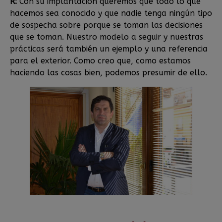
R:
Con su implantación queremos que todo lo que
hacemos sea conocido y que nadie tenga ningún tipo
de sospecha sobre porque se toman las decisiones
que se toman. Nuestro modelo a seguir y nuestras
prácticas será también un ejemplo y una referencia
para el exterior. Como creo que, como estamos
haciendo las cosas bien, podemos presumir de ello.