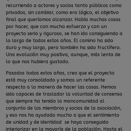
recurriendo a actores y socios tanto públicos como
privados, sin cambiar, como era lógico, el objetivo
final que queríamos alcanzar. Había muchas cosas
por hacer, que con mucho esfuerzo y con un
proyecto serio y riguroso, se han ido consiguiendo a
lo largo de todos estos años. El camino ha sido
duro y muy largo, pero también ha sido fructífero.
Una evolución muy positiva, aunque, más lenta de
lo que nos hubiera gustado.
Pasados todos estos años, creo que el proyecto
está muy consolidado y somos un referente
respecto a la manera de hacer las cosas. Hemos
sido capaces de trasladar la voluntad de consenso
que siempre ha tenido la mancomunidad al
conjunto de los miembros y socios de la asociación,
y eso nos ha ayudado mucho a que el sentimiento
de unidad y de identidad se haya conseguido
interiorizar en la mayoría de la población. Hasta el