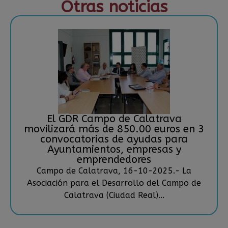
Otras noticias
El GDR Campo de Calatrava
movilizará más de 850.00 euros en 3
convocatorias de ayudas para
Ayuntamientos, empresas y
emprendedores
Campo de Calatrava, 16-10-2025.- La
Asociación para el Desarrollo del Campo de
Calatrava (Ciudad Real)...