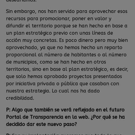
Sin embargo, nos han servido para aprovechar esos
recursos para promocionar, poner en valor y
difundir el territorio porque se han hecho en base a
un plan estratégico previo con unas líneas de
acción muy concretas. Es poco dinero pero muy bien
aprovechado, ya que no hemos hecho un reparto
proporcional al número de habitantes o al número
de municipios, como se han hecho en otros
territorios, sino en base al plan estratégico, es decir,
que solo hemos aprobado proyectos presentados
por iniciativa privada o pública que casaban con
nuestra estrategia. Lo cual nos ha dado
credibilidad.
P: Algo que también se verá reflejado en el futuro
Portal de Transparencia en la web. ¿Por qué se ha
decidido dar este nuevo paso?