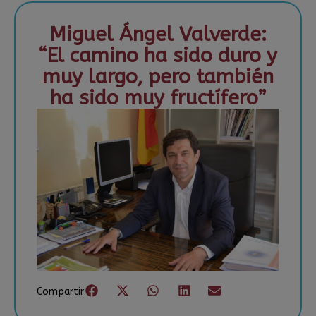
Miguel Ángel Valverde:
“El camino ha sido duro y
muy largo, pero también
ha sido muy fructífero”
Compartir