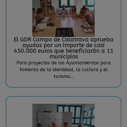
El GDR Campo de Calatrava aprueba
ayudas por un importe de casi
450.000 euros que beneficiarán a 11
municipios
Para proyectos de los Ayuntamientos para
fomento de la identidad, la cultura y el
turismo...