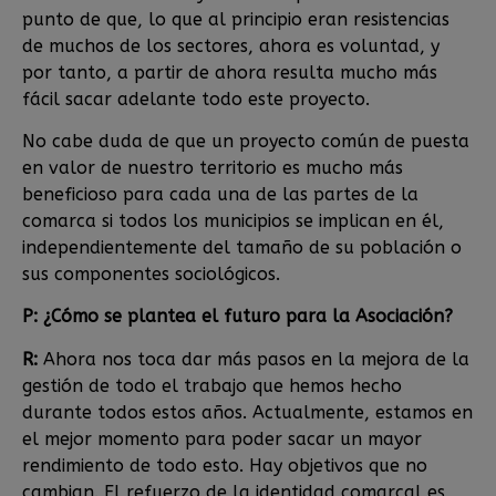
punto de que, lo que al principio eran resistencias
de muchos de los sectores, ahora es voluntad, y
por tanto, a partir de ahora resulta mucho más
fácil sacar adelante todo este proyecto.
No cabe duda de que un proyecto común de puesta
en valor de nuestro territorio es mucho más
beneficioso para cada una de las partes de la
comarca si todos los municipios se implican en él,
independientemente del tamaño de su población o
sus componentes sociológicos.
P: ¿Cómo se plantea el futuro para la Asociación?
R:
Ahora nos toca dar más pasos en la mejora de la
gestión de todo el trabajo que hemos hecho
durante todos estos años. Actualmente, estamos en
el mejor momento para poder sacar un mayor
rendimiento de todo esto. Hay objetivos que no
cambian. El refuerzo de la identidad comarcal es