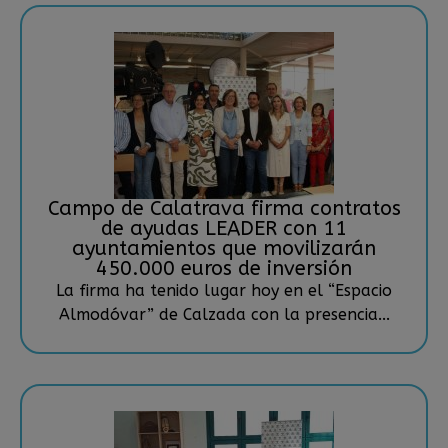
Campo de Calatrava firma contratos
de ayudas LEADER con 11
ayuntamientos que movilizarán
450.000 euros de inversión
La firma ha tenido lugar hoy en el “Espacio
Almodóvar” de Calzada con la presencia...