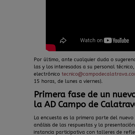
Por último, ante cualquier duda o sugeren
las y los interesados a su personal técnico
electrónico
tecnico@campodecalatrava.c
15 horas, de lunes a viernes).
Primera fase de un nuev
la AD Campo de Calatrav
La encuesta es la primera parte del nuevo
análisis de las respuestas y la presentación
instancia participativa con talleres de ref