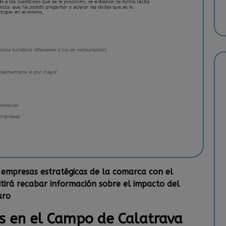
 empresas estratégicas de la comarca con el
tirá recabar información sobre el impacto del
uro
s en el Campo de Calatrava