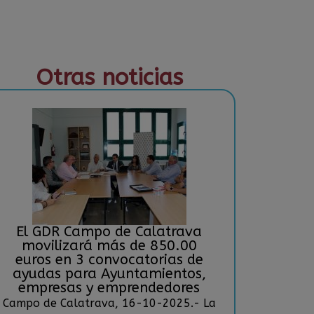
Otras noticias
El GDR Campo de Calatrava
movilizará más de 850.00
euros en 3 convocatorias de
ayudas para Ayuntamientos,
empresas y emprendedores
Campo de Calatrava, 16-10-2025.- La