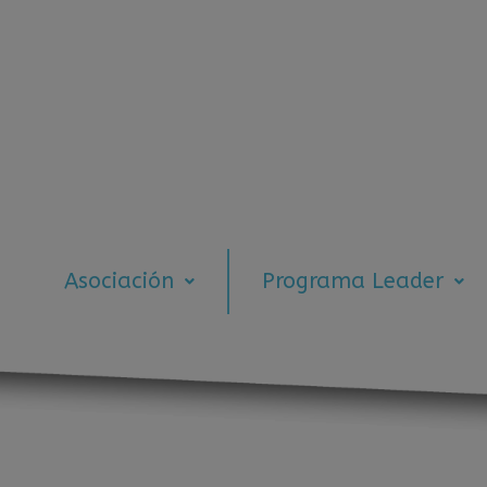
Asociación
Programa Leader