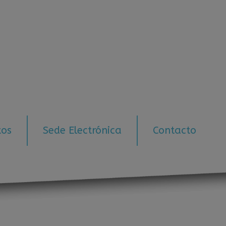
tos
Sede Electrónica
Contacto