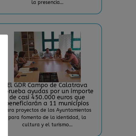
la presencia...
El GDR Campo de Calatrava
aprueba ayudas por un importe
de casi 450.000 euros que
beneficiarán a 11 municipios
Para proyectos de los Ayuntamientos
para fomento de la identidad, la
cultura y el turismo...