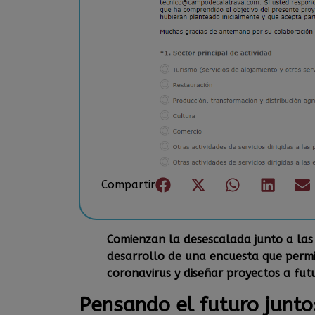
Compartir
Comienzan la desescalada junto a las
desarrollo de una encuesta que permi
coronavirus y diseñar proyectos a fut
Pensando el futuro junto