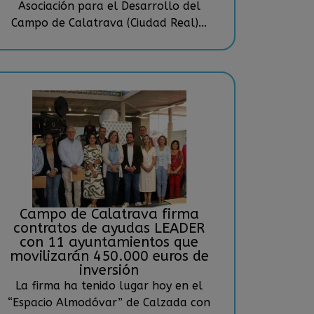
Asociación para el Desarrollo del
Campo de Calatrava (Ciudad Real)...
Campo de Calatrava firma
contratos de ayudas LEADER
con 11 ayuntamientos que
movilizarán 450.000 euros de
inversión
La firma ha tenido lugar hoy en el
“Espacio Almodóvar” de Calzada con