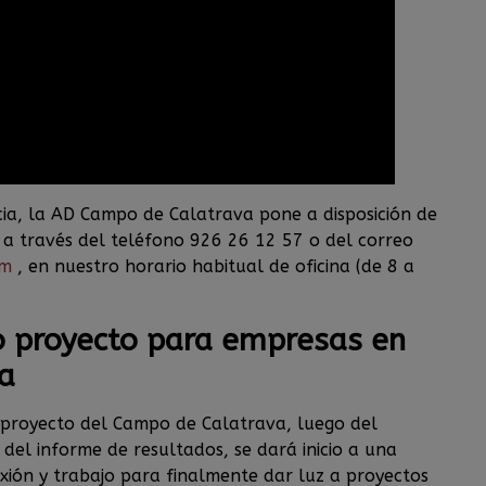
cia, la AD Campo de Calatrava pone a disposición de
, a través del teléfono 926 26 12 57 o del correo
om
, en nuestro horario habitual de oficina (de 8 a
o proyecto para empresas en
a
 proyecto del Campo de Calatrava, luego del
 del informe de resultados, se dará inicio a una
lexión y trabajo para finalmente dar luz a proyectos