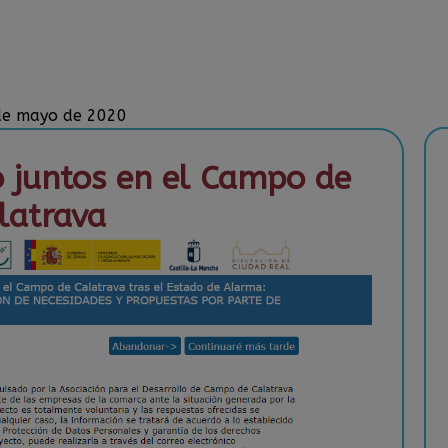
 de mayo de 2020
o juntos en el Campo de
latrava