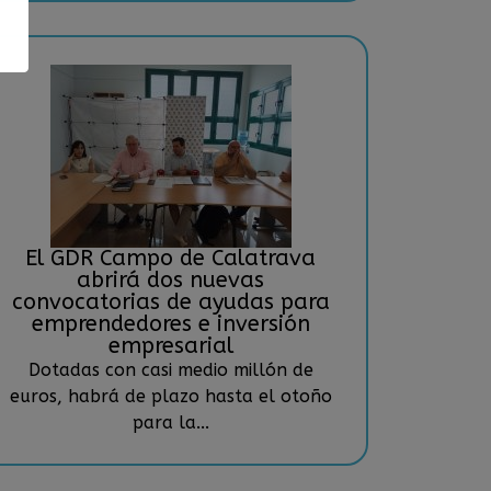
El GDR Campo de Calatrava
abrirá dos nuevas
convocatorias de ayudas para
emprendedores e inversión
empresarial
Dotadas con casi medio millón de
euros, habrá de plazo hasta el otoño
para la...