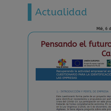
Actualidad
Mié, 6
Pensando el futur
Ca