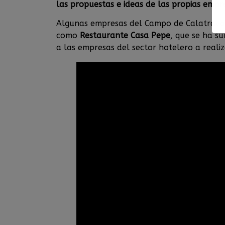
las propuestas e ideas de las propias empr
Algunas empresas del Campo de Calatrava y
como
Restaurante Casa Pepe
, que se ha s
a las empresas del sector hotelero a reali