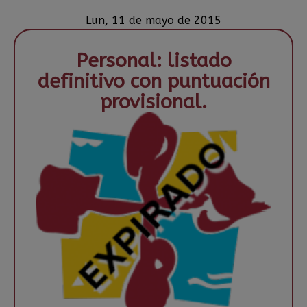
Lun, 11 de mayo de 2015
Personal: listado
definitivo con puntuación
provisional.