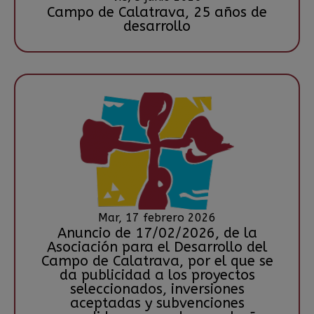
Campo de Calatrava, 25 años de
desarrollo
Mar, 17 febrero 2026
Anuncio de 17/02/2026, de la
Asociación para el Desarrollo del
Campo de Calatrava, por el que se
da publicidad a los proyectos
seleccionados, inversiones
aceptadas y subvenciones