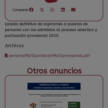
Compartir
Listado definitivo de aspirantes a puestos de
personal con los admitidos al proceso selectivo y
puntuación provisional 2015.
Archivos
personal%20puntiacion%20provisional.pdf
Otros anuncios