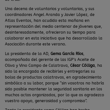
Una decena de voluntarios y voluntarias, y sus
coordinadores Angel Aranda y Javier López, de
Atlas Eventos, han acudido esta mañana en
representación del medio centenar de jóvenes que,
desinteresadamente, ofrecieron su tiempo para
colaborar en esta iniciativa que ha desarrollado la
Asociación durante este verano.
La presidenta de la AD,
Gema García Ríos
,
acompañada del gerente de las IGP’s Aceite de
Oliva y Vino Campo de Calatrava,
César Cólliga
, ha
sido la encargada de recibirles y entregarles su
bolsa de productos calatravos, en agradecimiento
simbólico a su labor, porque “sin vosotros no habría
sido posible mantener la seguridad sanitaria en los
muchos actos organizados, por lo que os agradezco
vuestro apoyo, generosidad y compromiso”.