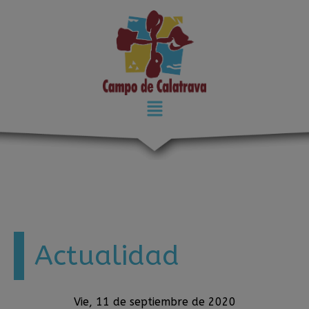
modal-check
Actualidad
Vie, 11 de septiembre de 2020