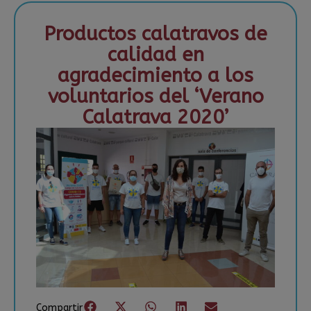
Productos calatravos de
calidad en
agradecimiento a los
voluntarios del ‘Verano
Calatrava 2020’
Compartir