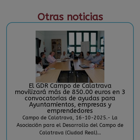
Otras noticias
El GDR Campo de Calatrava
movilizará más de 850.00 euros en 3
convocatorias de ayudas para
Ayuntamientos, empresas y
emprendedores
Campo de Calatrava, 16-10-2025.- La
Asociación para el Desarrollo del Campo de
Calatrava (Ciudad Real)...