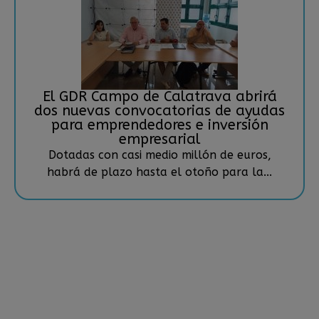
El GDR Campo de Calatrava abrirá
dos nuevas convocatorias de ayudas
para emprendedores e inversión
empresarial
Dotadas con casi medio millón de euros,
habrá de plazo hasta el otoño para la...