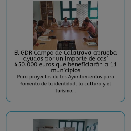
El GDR Campo de Calatrava aprueba
ayudas por un importe de casi
450.000 euros que beneficiarán a 11
municipios
Para proyectos de los Ayuntamientos para
fomento de la identidad, la cultura y el
turismo...