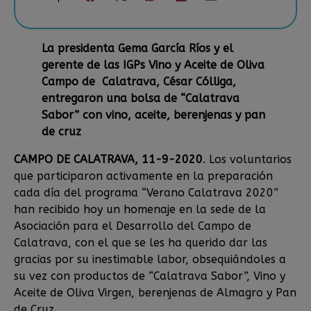
La presidenta Gema García Ríos y el
gerente de las IGPs Vino y Aceite de Oliva
Campo de Calatrava, César Cólliga,
entregaron una bolsa de “Calatrava
Sabor” con vino, aceite, berenjenas y pan
de cruz
CAMPO DE CALATRAVA, 11-9-2020
. Los voluntarios
que participaron activamente en la preparación
cada día del programa “Verano Calatrava 2020”
han recibido hoy un homenaje en la sede de la
Asociación para el Desarrollo del Campo de
Calatrava, con el que se les ha querido dar las
gracias por su inestimable labor, obsequiándoles a
su vez con productos de “Calatrava Sabor”, Vino y
Aceite de Oliva Virgen, berenjenas de Almagro y Pan
de Cruz.