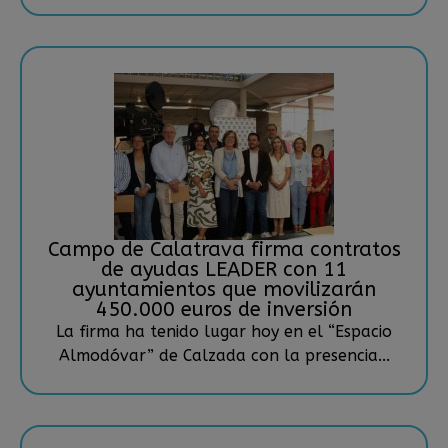
Campo de Calatrava firma contratos
de ayudas LEADER con 11
ayuntamientos que movilizarán
450.000 euros de inversión
La firma ha tenido lugar hoy en el “Espacio
Almodóvar” de Calzada con la presencia...