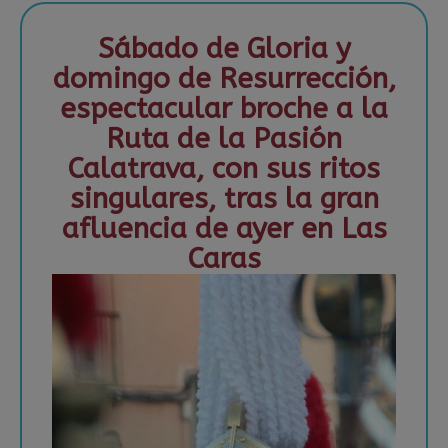
Sábado de Gloria y
domingo de Resurrección,
espectacular broche a la
Ruta de la Pasión
Calatrava, con sus ritos
singulares, tras la gran
afluencia de ayer en Las
Caras