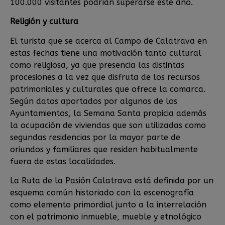
100.000 visitantes podrían superarse este año.
Religión y cultura
El turista que se acerca al Campo de Calatrava en
estas fechas tiene una motivación tanto cultural
como religiosa, ya que presencia las distintas
procesiones a la vez que disfruta de los recursos
patrimoniales y culturales que ofrece la comarca.
Según datos aportados por algunos de los
Ayuntamientos, la Semana Santa propicia además
la ocupación de viviendas que son utilizadas como
segundas residencias por la mayor parte de
oriundos y familiares que residen habitualmente
fuera de estas localidades.
La Ruta de la Pasión Calatrava está definida por un
esquema común historiado con la escenografía
como elemento primordial junto a la interrelación
con el patrimonio inmueble, mueble y etnológico