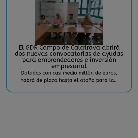
El GDR Campo de Calatrava abrirá
dos nuevas convocatorias de ayudas
para emprendedores e inversión
empresarial
Dotadas con casi medio millón de euros,
habrá de plazo hasta el otoño para la...