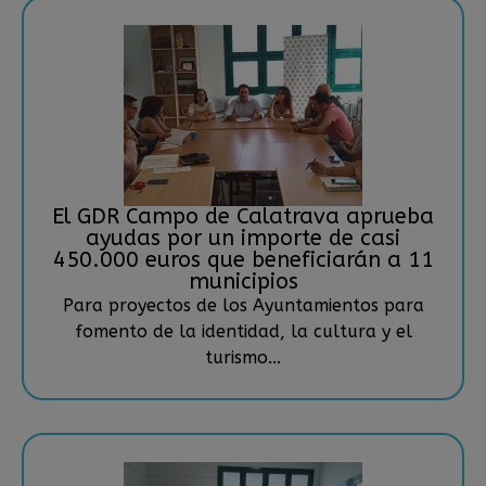
El GDR Campo de Calatrava aprueba
ayudas por un importe de casi
450.000 euros que beneficiarán a 11
municipios
Para proyectos de los Ayuntamientos para
fomento de la identidad, la cultura y el
turismo...