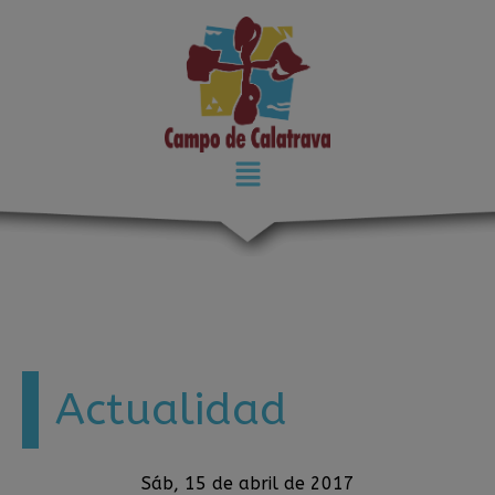
modal-check
Actualidad
Sáb, 15 de abril de 2017