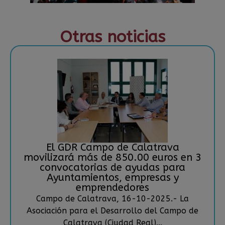
Otras noticias
El GDR Campo de Calatrava
movilizará más de 850.00 euros en 3
convocatorias de ayudas para
Ayuntamientos, empresas y
emprendedores
Campo de Calatrava, 16-10-2025.- La
Asociación para el Desarrollo del Campo de
Calatrava (Ciudad Real)...