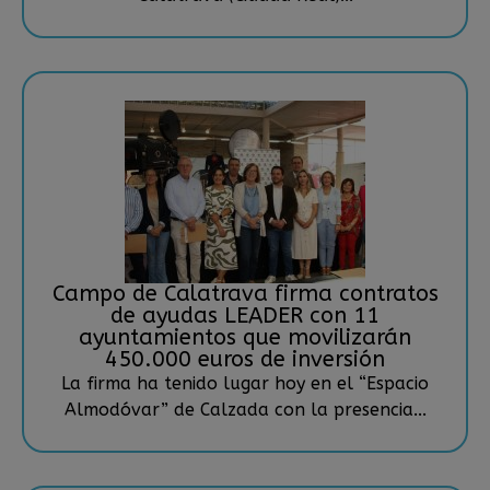
Campo de Calatrava firma contratos
de ayudas LEADER con 11
ayuntamientos que movilizarán
450.000 euros de inversión
La firma ha tenido lugar hoy en el “Espacio
Almodóvar” de Calzada con la presencia...