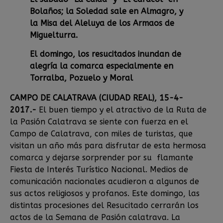
Bolaños; la Soledad sale en Almagro, y
la Misa del Aleluya de los Armaos de
Miguelturra.
El domingo, los resucitados inundan de
alegría la comarca especialmente en
Torralba, Pozuelo y Moral
CAMPO DE CALATRAVA (CIUDAD REAL), 15-4-
2017.-
El buen tiempo y el atractivo de la Ruta de
la Pasión Calatrava se siente con fuerza en el
Campo de Calatrava, con miles de turistas, que
visitan un año más para disfrutar de esta hermosa
comarca y dejarse sorprender por su flamante
Fiesta de Interés Turístico Nacional. Medios de
comunicación nacionales acudieron a algunos de
sus actos religiosos y profanos. Este domingo, las
distintas procesiones del Resucitado cerrarán los
actos de la Semana de Pasión calatrava. La