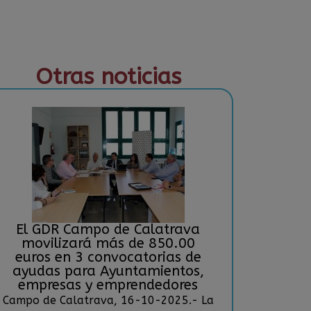
Otras noticias
El GDR Campo de Calatrava
movilizará más de 850.00
euros en 3 convocatorias de
ayudas para Ayuntamientos,
empresas y emprendedores
Campo de Calatrava, 16-10-2025.- La