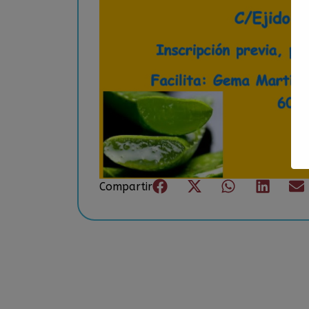
Compartir