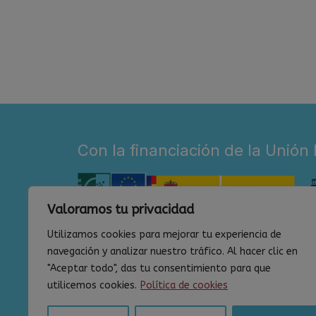
Con la financiación de la Unión
Valoramos tu privacidad
Utilizamos cookies para mejorar tu experiencia de
navegación y analizar nuestro tráfico. Al hacer clic en
"Aceptar todo", das tu consentimiento para que
utilicemos cookies.
Política de cookies