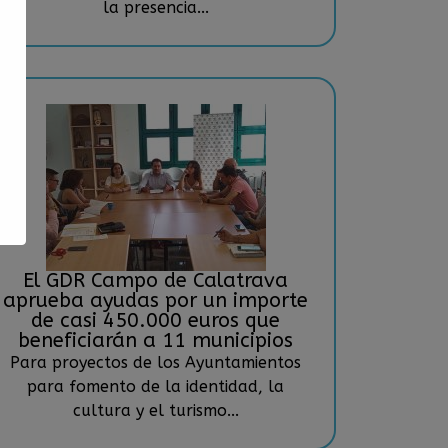
la presencia...
El GDR Campo de Calatrava
aprueba ayudas por un importe
de casi 450.000 euros que
beneficiarán a 11 municipios
Para proyectos de los Ayuntamientos
para fomento de la identidad, la
cultura y el turismo...