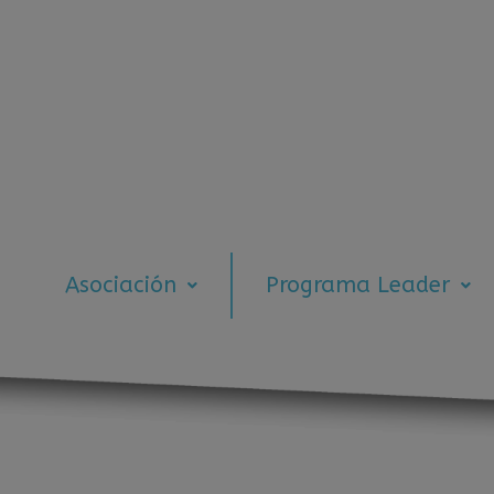
Asociación
Programa Leader