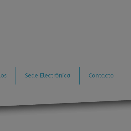
tos
Sede Electrónica
Contacto