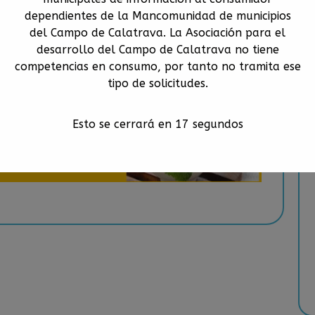
dependientes de la Mancomunidad de municipios
del Campo de Calatrava. La Asociación para el
desarrollo del Campo de Calatrava no tiene
competencias en consumo, por tanto no tramita ese
tipo de solicitudes.
Esto se cerrará en
16
segundos