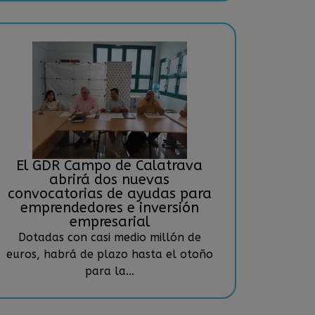
El GDR Campo de Calatrava
abrirá dos nuevas
convocatorias de ayudas para
emprendedores e inversión
empresarial
Dotadas con casi medio millón de
euros, habrá de plazo hasta el otoño
para la...