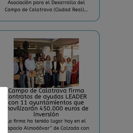
Asociación para el Desarrollo del
Campo de Calatrava (Ciudad Real)...
Campo de Calatrava firma
contratos de ayudas LEADER
con 11 ayuntamientos que
movilizarán 450.000 euros de
inversión
La firma ha tenido lugar hoy en el
“Espacio Almodóvar” de Calzada con