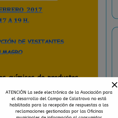
ATENCIÓN La sede electrónica de la Asociación para
el desarrollo del Campo de Calatrava no está
habilitada para la recepción de respuestas a las
reclamaciones gestionadas por las Oficinas
municipales de información al consumidor