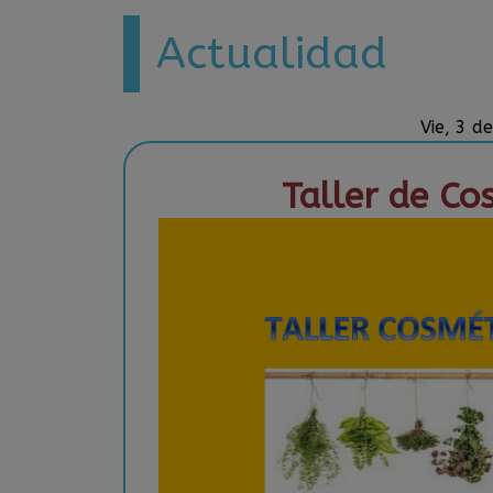
Actualidad
Vie, 3 d
Taller de Co