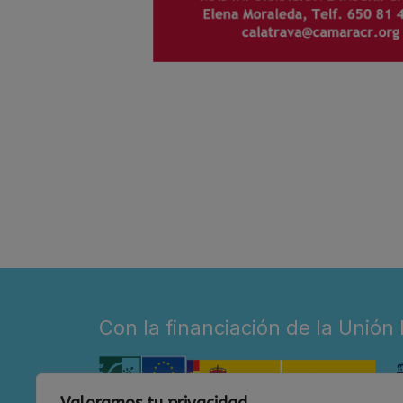
Con la financiación de la Unión