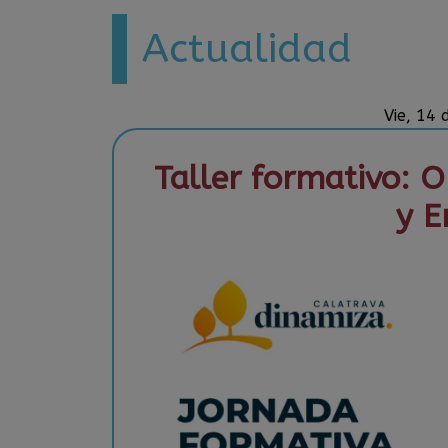
Actualidad
Vie, 14
Taller formativo: 
y E