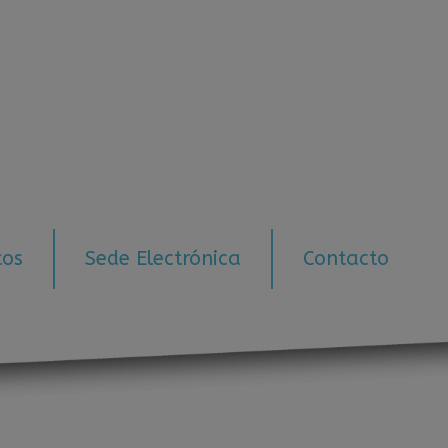
tos
Sede Electrónica
Contacto