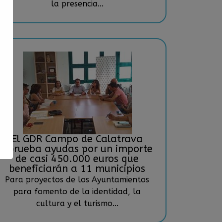
la presencia...
El GDR Campo de Calatrava
aprueba ayudas por un importe
de casi 450.000 euros que
beneficiarán a 11 municipios
Para proyectos de los Ayuntamientos
para fomento de la identidad, la
cultura y el turismo...