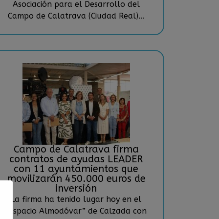
Asociación para el Desarrollo del
Campo de Calatrava (Ciudad Real)...
Campo de Calatrava firma
contratos de ayudas LEADER
con 11 ayuntamientos que
movilizarán 450.000 euros de
inversión
La firma ha tenido lugar hoy en el
“Espacio Almodóvar” de Calzada con