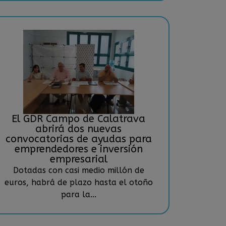
El GDR Campo de Calatrava
abrirá dos nuevas
convocatorias de ayudas para
emprendedores e inversión
empresarial
Dotadas con casi medio millón de
euros, habrá de plazo hasta el otoño
para la...