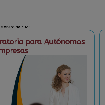
 de enero de 2022
Oratoria para Autónomos
mpresas