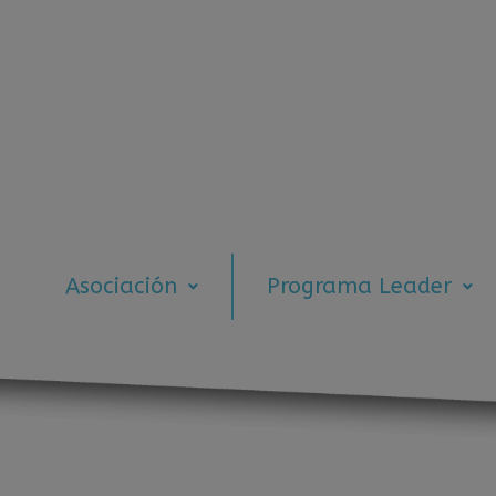
Asociación
Programa Leader