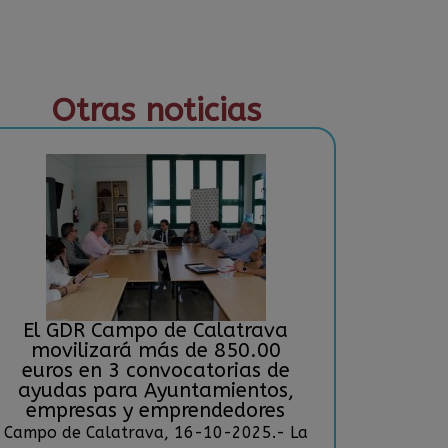
Otras noticias
El GDR Campo de Calatrava
movilizará más de 850.00
euros en 3 convocatorias de
ayudas para Ayuntamientos,
empresas y emprendedores
Campo de Calatrava, 16-10-2025.- La