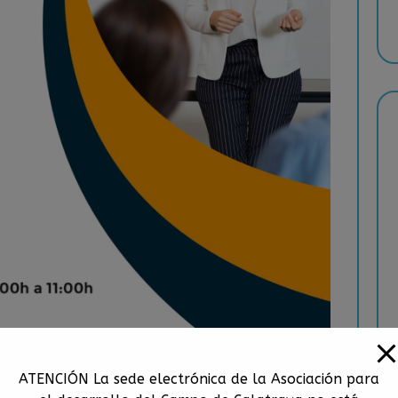
ATENCIÓN La sede electrónica de la Asociación para