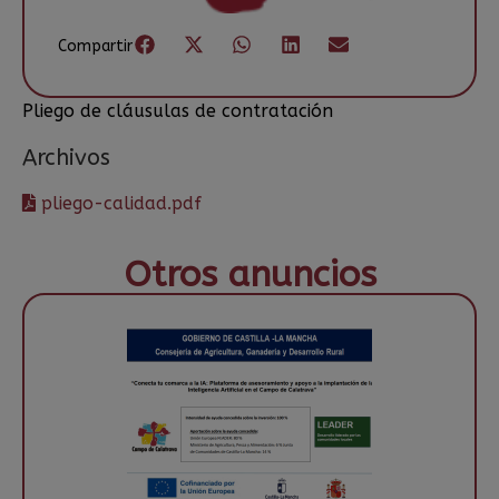
Compartir
Pliego de cláusulas de contratación
Archivos
pliego-calidad.pdf
Otros anuncios