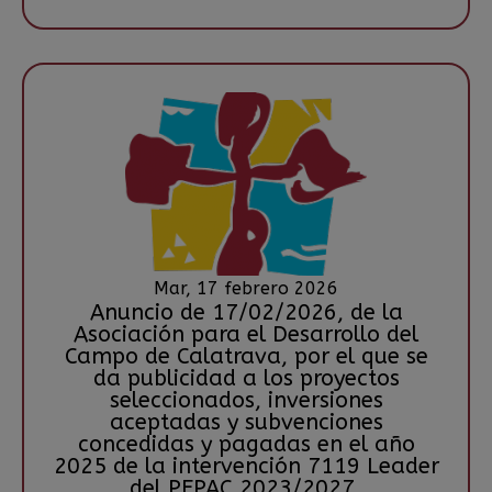
Mar, 17 febrero 2026
Anuncio de 17/02/2026, de la
Asociación para el Desarrollo del
Campo de Calatrava, por el que se
da publicidad a los proyectos
seleccionados, inversiones
aceptadas y subvenciones
concedidas y pagadas en el año
2025 de la intervención 7119 Leader
del PEPAC 2023/2027.