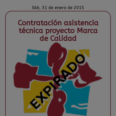
Sáb, 31 de enero de 2015
Contratación asistencia
técnica proyecto Marca
de Calidad