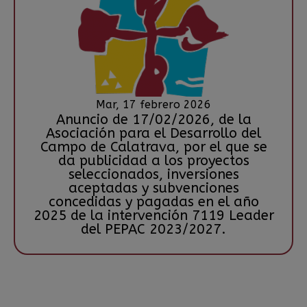
Mar, 17 febrero 2026
Anuncio de 17/02/2026, de la
Asociación para el Desarrollo del
Campo de Calatrava, por el que se
da publicidad a los proyectos
seleccionados, inversiones
aceptadas y subvenciones
concedidas y pagadas en el año
2025 de la intervención 7119 Leader
del PEPAC 2023/2027.