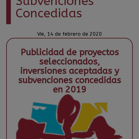
Subvenciones
Concedidas
Vie, 14 de febrero de 2020
Publicidad de proyectos
seleccionados,
inversiones aceptadas y
subvenciones concedidas
en 2019