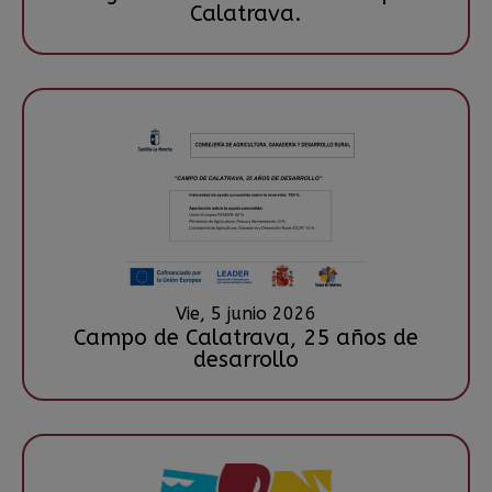
Calatrava.
Vie, 5 junio 2026
Campo de Calatrava, 25 años de
desarrollo