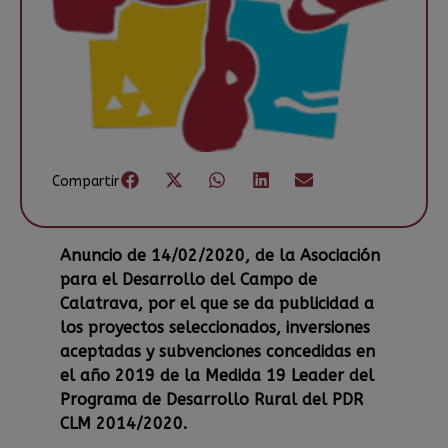
Compartir
Anuncio de 14/02/2020, de la Asociación
para el Desarrollo del Campo de
Calatrava, por el que se da publicidad a
los proyectos seleccionados, inversiones
aceptadas y subvenciones concedidas en
el año 2019 de la Medida 19 Leader del
Programa de Desarrollo Rural del PDR
CLM 2014/2020.