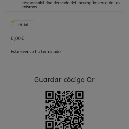
responsabilidad derivada del incumplimiento de las
mismas.
19 Jul
0,00€
Este evento ha terminado
Guardar código Qr