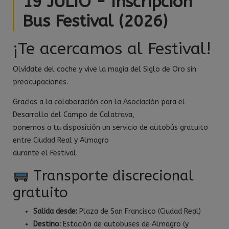
19 JULIO - Inscripción
Bus Festival (2026)
¡Te acercamos al Festival!
Olvídate del coche y vive la magia del Siglo de Oro sin
preocupaciones.
Gracias a la colaboración con la Asociación para el
Desarrollo del Campo de Calatrava,
ponemos a tu disposición un servicio de autobús gratuito
entre Ciudad Real y Almagro
durante el Festival.
Transporte discrecional
gratuito
Salida desde:
Plaza de San Francisco (Ciudad Real)
Destino:
Estación de autobuses de Almagro (y