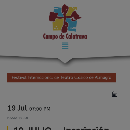
modal-check
Festival Internacional de Teatro Clásico de Almagro
19 Jul
07:00 PM
HASTA
19 JUL