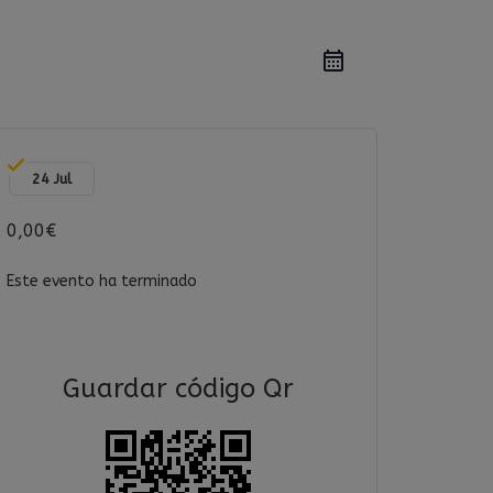
24 Jul
0,00€
Este evento ha terminado
Guardar código Qr