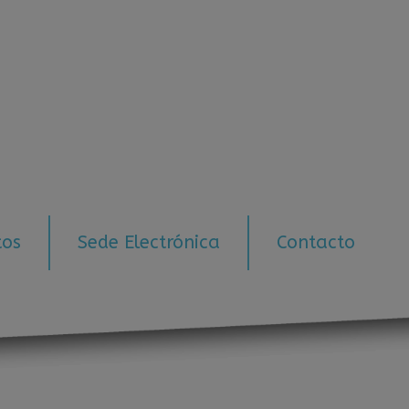
tos
Sede Electrónica
Contacto