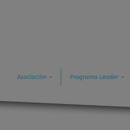
Asociación
Programa Leader