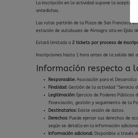
La inscripción en la actividad supone la aceptaci
antedichas.
Las rutas partirán de la Plaza de San Francisco en
estación de autobuses de Almagro sita en Ejido d
Estará limitada a
2 tickets por proceso de inscrip
Inscripciones hasta 1 hora antes de la salida del 
Información respecto a l
Responsable:
Asociación para el Desarrollo
Finalidad:
Gestión de la actividad “Servicio 
Legitimación:
Ejercicio de Poderes Públicos
financiación, gestión y seguimiento de la Po
Destinatarios:
Existe cesión de datos.
Derechos:
Puede ejercer sus derechos de acc
según se detalla en la información adiciona
Información adicional:
Disponible a través d