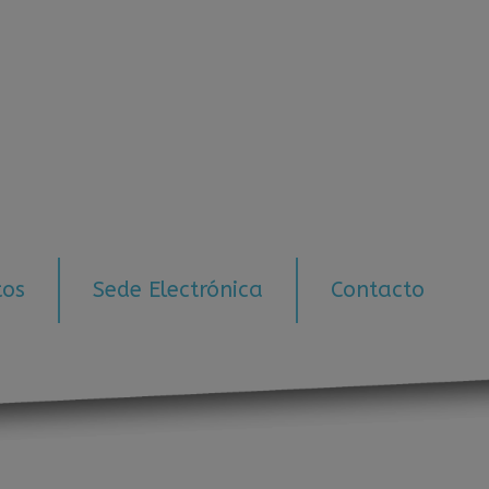
tos
Sede Electrónica
Contacto