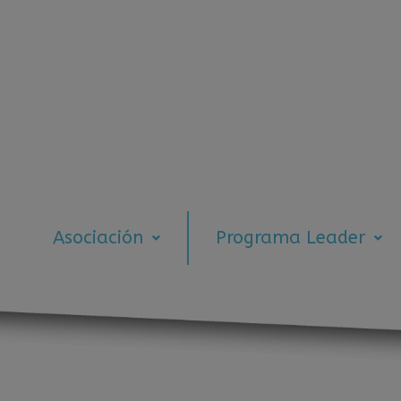
Asociación
Programa Leader