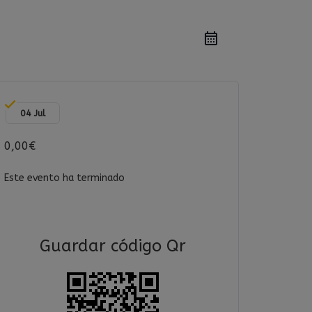
04 Jul
0,00€
Este evento ha terminado
Guardar código Qr