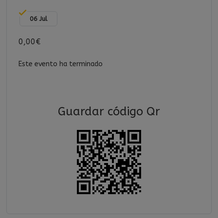
06 Jul
0,00€
Este evento ha terminado
Guardar código Qr