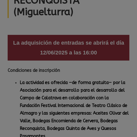
RECONQUISTA
(Miguelturra)
La adquisición de entradas se abrirá el día
12/06/2025 a las 16:00
Condiciones de inscripción
La actividad es ofrecida —de forma gratuita— por la
Asociación para el desarrollo para el desarrollo del
Campo de Calatrava en colaboración con la
Fundación Festival Internacional de Teatro Clásico de
Almagro y las siguientes empresas: Aceites Olivar del
Valle, Bodegas Encomienda de Cervera, Bodegas
Reconquista, Bodegas Quinta de Aves y Quesos
Pasamontes.