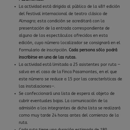
La actividad está dirigida al público de la 48ª edición
del Festival internacional de teatro clásico de
Almagro; esta condición se acreditará con la
presentación de la entrada correspondiente de
alguno de los espectáculos ofrecidos en esta
edición, cuyo número localizador se consignará en el
formulario de inscripción.
Cada persona sólo podrá
inscribirse en una de las rutas.
La actividad está limitada a 25 asistentes por ruta —
salvo en el caso de la Finca Pasamontes, en el que
este número se reduce a 15 por las características de
las instalaciones—.
Se confeccionará una lista de espera al objeto de
cubrir eventuales bajas. La comunicación de la
admisión a los integrantes de dicha lista se realizará
como muy tarde 24 horas antes del comienzo de la
ruta.
Cada ruta tiene una duración estimada de 180