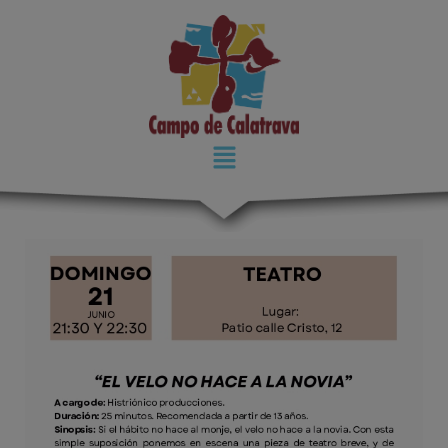
modal-check