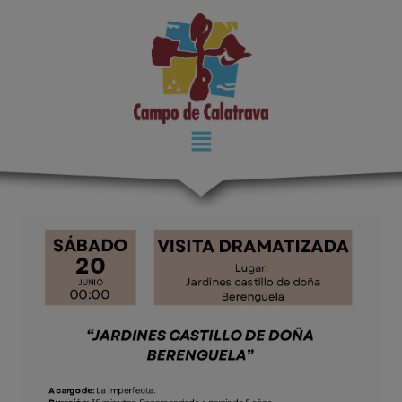
modal-check