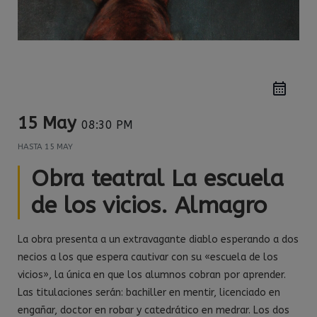
15 May
08:30 PM
HASTA
15 MAY
Obra teatral La escuela
de los vicios. Almagro
La obra presenta a un extravagante diablo esperando a dos
necios a los que espera cautivar con su «escuela de los
vicios», la única en que los alumnos cobran por aprender.
Las titulaciones serán: bachiller en mentir, licenciado en
engañar, doctor en robar y catedrático en medrar. Los dos