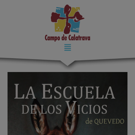
modal-check