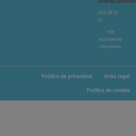
ceder@campodeca
926 26 12
57
*Se
recomienda
cita previa
Política de privacidad
Aviso legal
Política de cookies