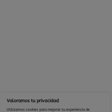
Valoramos tu privacidad
Utilizamos cookies para mejorar tu experiencia de