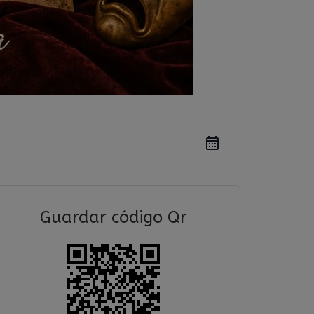
Guardar código Qr