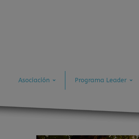
Asociación
Programa Leader