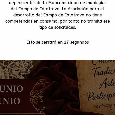
dependientes de la Mancomunidad de municipios
del Campo de Calatrava. La Asociación para el
desarrollo del Campo de Calatrava no tiene
competencias en consumo, por tanto no tramita ese
tipo de solicitudes.
Esto se cerrará en
15
segundos