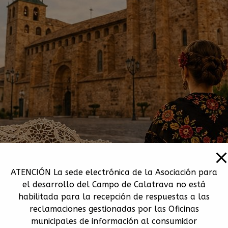
ATENCIÓN La sede electrónica de la Asociación para
el desarrollo del Campo de Calatrava no está
habilitada para la recepción de respuestas a las
reclamaciones gestionadas por las Oficinas
municipales de información al consumidor