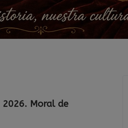
 2026. Moral de