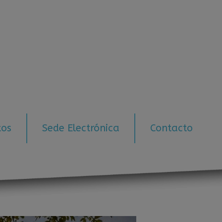
tos
Sede Electrónica
Contacto