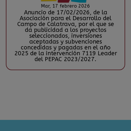
Mar, 17 febrero 2026
Anuncio de 17/02/2026, de la
Asociación para el Desarrollo del
Campo de Calatrava, por el que se
da publicidad a los proyectos
seleccionados, inversiones
aceptadas y subvenciones
concedidas y pagadas en el año
2025 de la intervención 7119 Leader
del PEPAC 2023/2027.