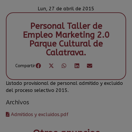
Lun, 27 de abril de 2015
Personal Taller de
Empleo Marketing 2.0
Parque Cultural de
Calatrava.
Compartir
Listado provisional de personal admitido y excluido
del proceso selectivo 2015.
Archivos
Admitidos y excluidos.pdf