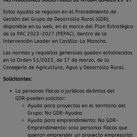
Estas ayudas se regulan en el Procedimiento de
Gestión del Grupo de Desarrollo Rural (GDR),
disponible en su web, en el marco del Plan Estratégico
de la PAC 2023-2027 (PEPAC), dentro de la
Intervención Leader en Castilla-La Mancha.
Las normas y requisitos generales quedan establecidos
en la Orden 51/2023, de 17 de marzo, de la
Consejería de Agricultura, Agua y Desarrollo Rural.
Solicitantes:
La personas físicas o jurídicas distintas del
GDR pueden solicitar:
Ayuda para proyectos en el territorio del
Grupo: No GDR-Ayudas
Ayuda para emprendimiento: No GDR-
Emprendimiento: solo personas físicas que
quieran emprender un proyecto empresarial