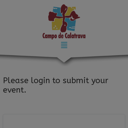
modal-check
Please login to submit your
event.