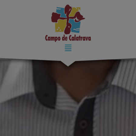
modal-check