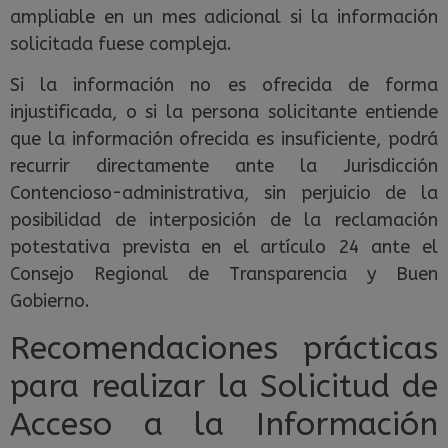
ampliable en un mes adicional si la información
solicitada fuese compleja.
Si la información no es ofrecida de forma
injustificada, o si la persona solicitante entiende
que la información ofrecida es insuficiente, podrá
recurrir directamente ante la Jurisdicción
Contencioso-administrativa, sin perjuicio de la
posibilidad de interposición de la reclamación
potestativa prevista en el artículo 24 ante el
Consejo Regional de Transparencia y Buen
Gobierno.
Recomendaciones prácticas
para realizar la Solicitud de
Acceso a la Información