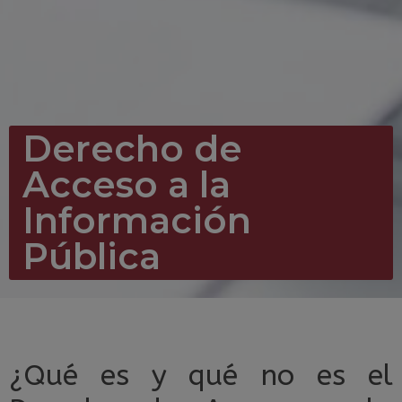
Derecho de
Acceso a la
Información
Pública
¿Qué es y qué no es el