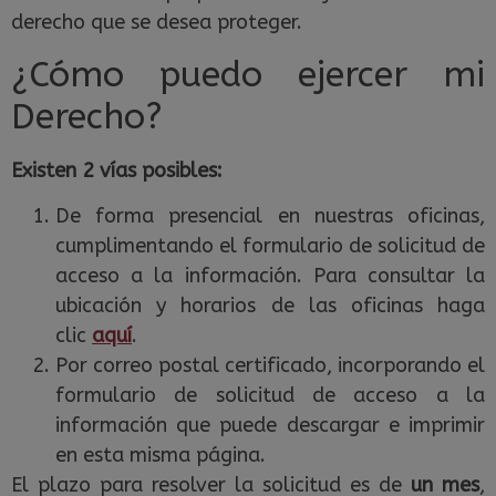
derecho que se desea proteger.
¿Cómo puedo ejercer mi
Derecho?
Existen 2 vías posibles:
De forma presencial en nuestras oficinas,
cumplimentando el formulario de solicitud de
acceso a la información. Para consultar la
ubicación y horarios de las oficinas haga
clic
aquí
.
Por correo postal certificado, incorporando el
formulario de solicitud de acceso a la
información que puede descargar e imprimir
en esta misma página.
El plazo para resolver la solicitud es de
un mes
,