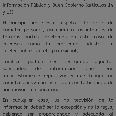
Información Pública y Buen Gobierno (artículos 14
y 15).
El principal límite es el respeto a los datos de
carácter personal, así como a los intereses de
terceras partes. Hablamos en este caso de
intereses como la propiedad industrial e
intelectual, el secreto profesional,…
También podrán ser denegadas aquellas
solicitudes de información que sean
manifiestamente repetitivas y que tengan un
carácter abusivo no justificado con la finalidad de
una mayor transparencia.
En cualquier caso, la no provisión de la
información deberá ser la excepción y no la regla,
debiendo ser proporcionada y adecuada al