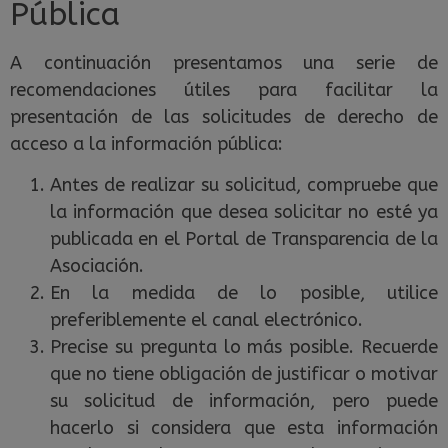
Pública
A continuación presentamos una serie de
recomendaciones útiles para facilitar la
presentación de las solicitudes de derecho de
acceso a la información pública:
Antes de realizar su solicitud, compruebe que
la información que desea solicitar no esté ya
publicada en el Portal de Transparencia de la
Asociación.
En la medida de lo posible, utilice
preferiblemente el canal electrónico.
Precise su pregunta lo más posible. Recuerde
que no tiene obligación de justificar o motivar
su solicitud de información, pero puede
hacerlo si considera que esta información